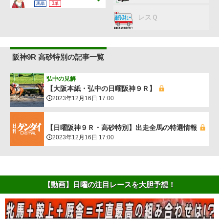
馬単
3単
レスＱ
阪神9R 高砂特別の記事一覧
弘中の見解
【大阪本紙・弘中の日曜阪神９Ｒ】
2023年12月16日 17:00
【日曜阪神９Ｒ・高砂特別】出走全馬の特選情報
2023年12月16日 17:00
【動画】日曜の注目レースを大胆予想！