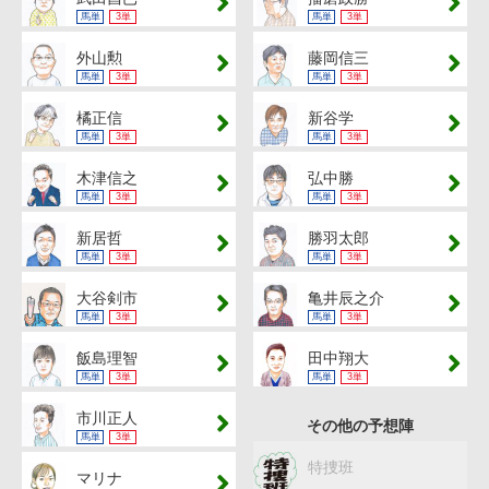
馬単
3単
馬単
3単
外山勲
藤岡信三
馬単
3単
馬単
3単
橘正信
新谷学
馬単
3単
馬単
3単
木津信之
弘中勝
馬単
3単
馬単
3単
新居哲
勝羽太郎
馬単
3単
馬単
3単
大谷剣市
亀井辰之介
馬単
3単
馬単
3単
飯島理智
田中翔大
馬単
3単
馬単
3単
市川正人
その他の予想陣
馬単
3単
特捜班
マリナ