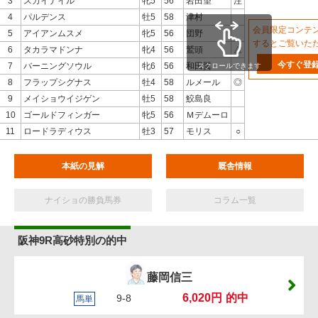
3
スカイナイル
牝5
56
岩田望
注
4
パルデンス
牡5
58
津村
会員限定コンテ
5
アイアンムスメ
牝5
56
団野
するとご覧いた
6
タカラマドンナ
牝4
56
鷲頭
△
今すぐ登
7
バーニングソウル
牝6
56
和田翼
スクロールできます
8
フラップシグナス
牡4
58
ルメール
◎
9
メイショウイジゲン
牡5
58
鮫島良
10
ゴールドフィンガー
牝5
56
Ｍデムーロ
11
ロードラディウス
牡3
57
モリス
○
本紙の見解
厩舎情報
ナイショの勝負馬券
コラム一覧
阪神9R高砂特別の的中
藤岡信三
6,020円
的中
9-8
馬単