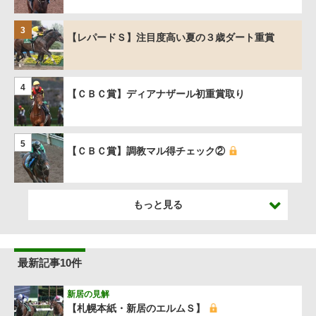
3
【レパードＳ】注目度高い夏の３歳ダート重賞
4
【ＣＢＣ賞】ディアナザール初重賞取り
5
【ＣＢＣ賞】調教マル得チェック②
もっと見る
最新記事10件
新居の見解
【札幌本紙・新居のエルムＳ】