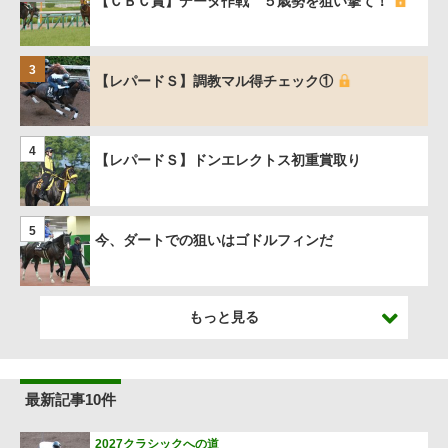
【ＣＢＣ賞】データ作戦 ５歳勢を狙い撃て！
3
【レパードＳ】調教マル得チェック①
4
【レパードＳ】ドンエレクトス初重賞取り
5
今、ダートでの狙いはゴドルフィンだ
もっと見る
最新記事10件
2027クラシックへの道