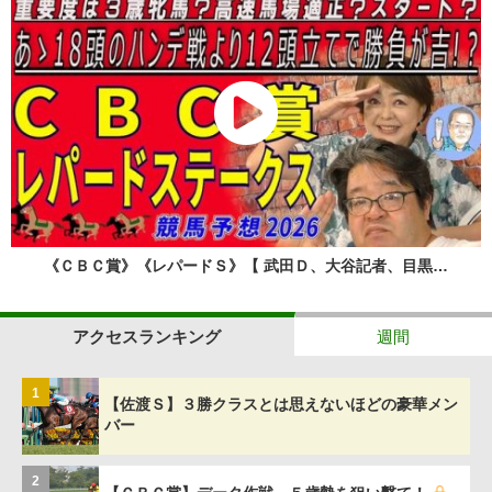
《ＣＢＣ賞》《レパードＳ》【 武田Ｄ、大谷記者、目黒…
アクセスランキング
週間
1
【佐渡Ｓ】３勝クラスとは思えないほどの豪華メン
バー
2