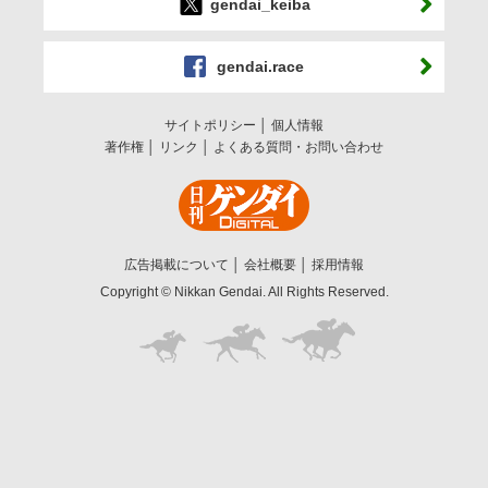
gendai_keiba
gendai.race
サイトポリシー
個人情報
著作権
リンク
よくある質問・お問い合わせ
広告掲載について
会社概要
採用情報
Copyright © Nikkan Gendai. All Rights Reserved.