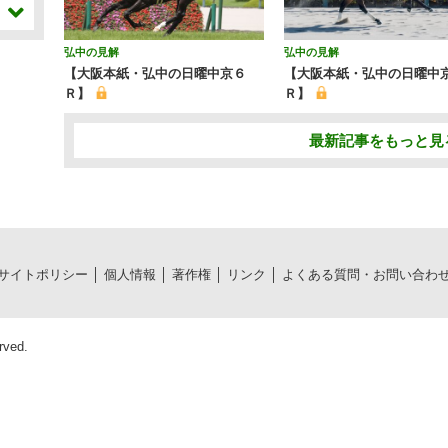
弘中の見解
弘中の見解
【大阪本紙・弘中の日曜中京６
【大阪本紙・弘中の日曜中
Ｒ】
Ｒ】
最新記事をもっと見
サイトポリシー
個人情報
著作権
リンク
よくある質問・お問い合わ
rved.