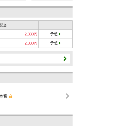
配当
予想
2,330円
予想
2,330円
本音