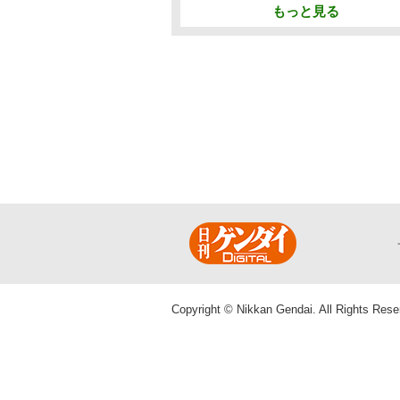
もっと見る
Copyright © Nikkan Gendai. All Rights Rese