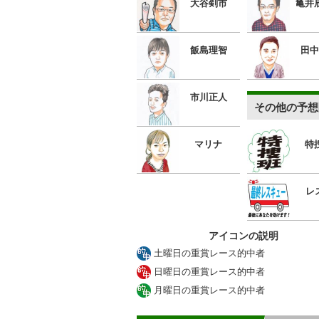
大谷剣市
亀井
飯島理智
田中
市川正人
その他の予想
マリナ
特
レ
アイコンの説明
土曜日の重賞レース的中者
日曜日の重賞レース的中者
月曜日の重賞レース的中者