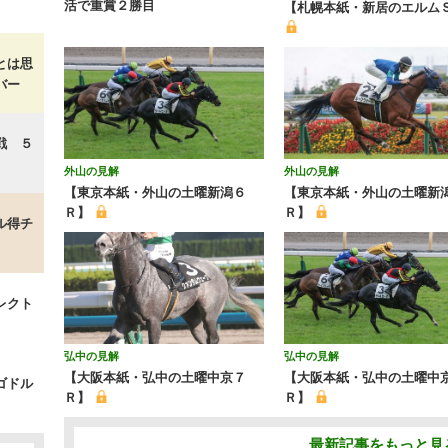
活で重賞２勝目
【札幌本紙・新居のエルム
とは思
バー
戦 ５
外山の見解
外山の見解
【東京本紙・外山の土曜新潟６
【東京本紙・外山の土曜新
Ｒ】
Ｒ】
ル得チ
レクト
弘中の見解
弘中の見解
【大阪本紙・弘中の土曜中京７
【大阪本紙・弘中の土曜中
ゴドル
Ｒ】
Ｒ】
最新記事をもっと見