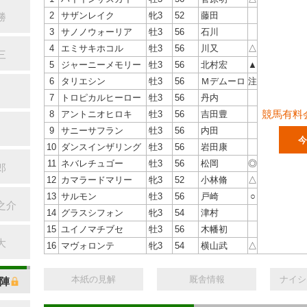
2
サザンレイク
牝3
52
藤田
勝
3
サノノウォーリア
牡3
56
石川
4
エミサキホコル
牡3
56
川又
△
三
5
ジャーニーメモリー
牡3
56
北村宏
▲
6
タリエシン
牡3
56
Ｍデムーロ
注
7
トロピカルヒーロー
牡3
56
丹内
競馬有料
8
アントニオヒロキ
牡3
56
吉田豊
9
サニーサフラン
牡3
56
内田
今
10
ダンスインザリング
牡3
56
岩田康
11
ネバレチュゴー
牡3
56
松岡
◎
郎
12
カマラードマリー
牝3
52
小林脩
△
13
サルモン
牡3
56
戸崎
○
之介
14
グラスシフォン
牝3
54
津村
15
ユイノマチブセ
牡3
56
木幡初
大
16
マヴォロンテ
牝3
54
横山武
△
本紙の見解
厩舎情報
ナイシ
陣