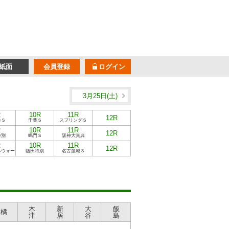
紙面
会員登録
ログイン
3月25日(土)
R
10R
11R
12R
カＳ
千葉Ｓ
スプリングＳ
R
10R
11R
12R
特別
鳴門Ｓ
阪神大賞典
R
10R
11R
12R
ルウォー
熱田特別
名古屋城Ｓ
賞
木
新
大
飯
橘
津
居
谷
島