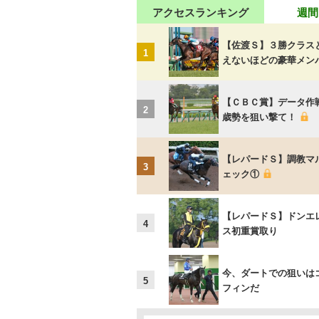
アクセスランキング
週間
【佐渡Ｓ】３勝クラス
1
えないほどの豪華メン
【ＣＢＣ賞】データ作
2
歳勢を狙い撃て！
【レパードＳ】調教マ
3
ェック①
【レパードＳ】ドンエ
4
ス初重賞取り
今、ダートでの狙いは
5
フィンだ