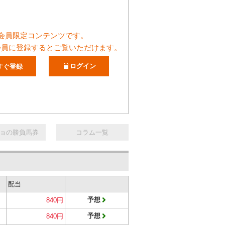
会員限定コンテンツです。
会員に登録するとご覧いただけます。
ログイン
すぐ登録
ョの勝負馬券
コラム一覧
配当
予想
840円
予想
840円