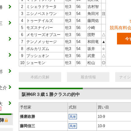
2
ミシェラドラータ
牡3
56
吉村智
勝
3
ニシノベストワン
牡3
54
角田河
注
4
トゥーテイルズ
牝3
54
藤岡佑
三
競馬有料
5
モズスナイパー
牡3
56
小崎
6
メモリーズオブユー
牡3
56
団野
△
今
7
テンノメッセージ
牝3
54
和田竜
▲
8
ポルカリズム
牝3
54
坂井
○
9
プッシュオン
牡3
56
武豊
△
10
ショーモン
牡3
56
松山
◎
郎
本紙の見解
厩舎情報
ナイシ
之介
阪神6R３歳１勝クラスの的中
大
予想家
式別
買い目
播磨政勝
10-9
馬単
陣
藤岡信三
10-9
馬単