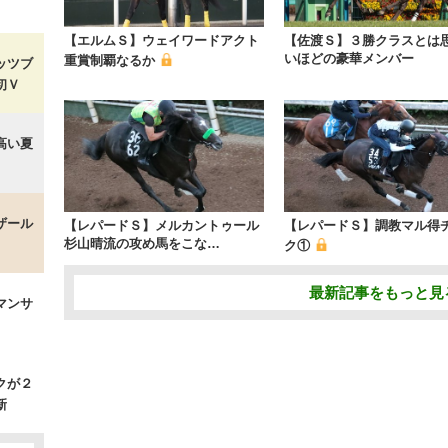
【エルムＳ】ウェイワードアクト
【佐渡Ｓ】３勝クラスとは
いほどの豪華メンバー
重賞制覇なるか
ッツブ
初Ｖ
高い夏
ザール
【レパードＳ】メルカントゥール
【レパードＳ】調教マル得
杉山晴流の攻め馬をこな…
ク①
最新記事をもっと見
マンサ
クが２
新