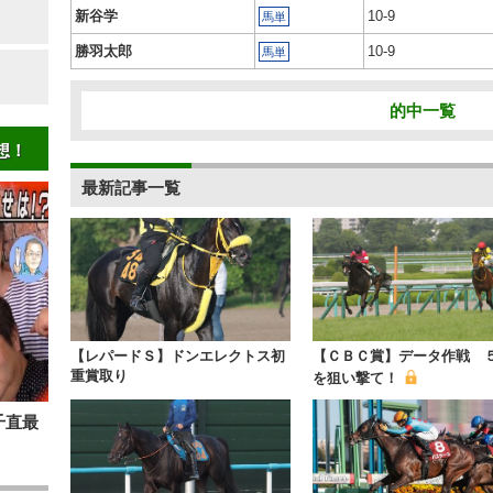
新谷学
10-9
馬単
勝羽太郎
10-9
馬単
的中一覧
想！
最新記事一覧
【レパードＳ】ドンエレクトス初
【ＣＢＣ賞】データ作戦 
重賞取り
を狙い撃て！
千直最