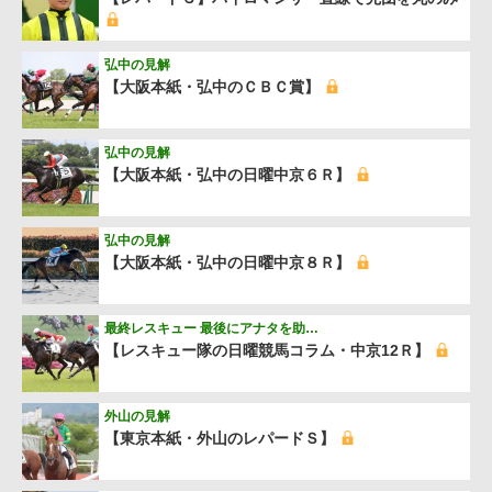
弘中の見解
【大阪本紙・弘中のＣＢＣ賞】
弘中の見解
【大阪本紙・弘中の日曜中京６Ｒ】
弘中の見解
【大阪本紙・弘中の日曜中京８Ｒ】
最終レスキュー 最後にアナタを助…
【レスキュー隊の日曜競馬コラム・中京12Ｒ】
外山の見解
【東京本紙・外山のレパードＳ】