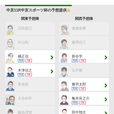
中京11R中京スポーツ杯の予想提供
関東予想陣
関西予想陣
武田昌已
播磨政勝
外山勲
藤岡信三
橘正信
新谷学
馬単
3単
馬単
3単
木津信之
弘中勝
馬単
3単
新居哲
勝羽太郎
馬単
3単
大谷剣市
亀井辰之介
馬単
3単
飯島理智
田中翔大