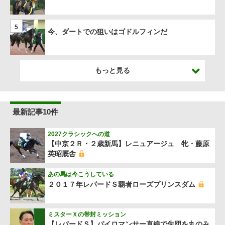
5
今、ダートでの狙いはゴドルフィンだ
もっと見る
最新記事10件
2027クラシックへの道
【中京２Ｒ・２歳新馬】レニュアージュ 牝・藤原
英昭厩舎
あの馬は今こうしている
２０１７年レパードＳ覇者ローズプリンスダム
ミスターＸの帯封ミッション
【レパードＳ】パイロマンサー直線で先団を丸のみ