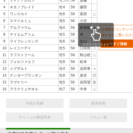
3
サトノアポロン
セン5
58
斎藤
4
キタノブレイド
牡4
58
菱田
5
ワンスカイ
牡6
58
富田
△
6
スマイルミュ
牝5
56
小沢
7
アルファマム
牝4
56
鮫島駿
▲
会員限定コンテンツ
8
テイエムアトム
牡5
58
幸
△
録するとご覧いただ
9
ライフレッスンズ
牡6
58
丸山
今すぐ登録
スクロールできます
10
レイニーデイ
牡5
58
江田照
△
11
ラフストリーム
牡5
58
秋山稔
△
12
フォルツァエフ
牡8
58
松本
13
イグザルト
牡4
58
吉田隼
○
14
ナンヨープランタン
牡8
58
泉谷
◎
15
ラヴケリー
牝5
56
岩田望
注
16
ララクリュサオル
牡7
58
中井
△
本紙の見解
厩舎情報
ナイショの勝負馬券
コラム一覧