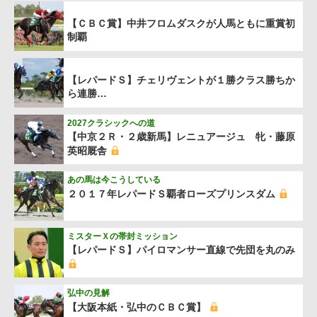
【ＣＢＣ賞】中井フロムダスクが人馬ともに重賞初
制覇
【レパードＳ】チェリヴェントが１勝クラス勝ちか
ら連勝…
2027クラシックへの道
【中京２Ｒ・２歳新馬】レニュアージュ 牝・藤原
英昭厩舎
あの馬は今こうしている
２０１７年レパードＳ覇者ローズプリンスダム
ミスターＸの帯封ミッション
【レパードＳ】パイロマンサー直線で先団を丸のみ
弘中の見解
【大阪本紙・弘中のＣＢＣ賞】