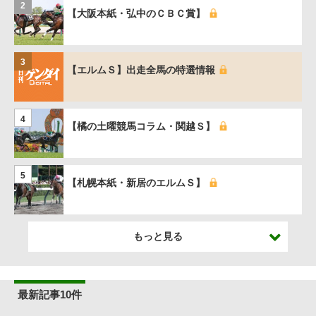
2
【大阪本紙・弘中のＣＢＣ賞】
3
【エルムＳ】出走全馬の特選情報
4
【橘の土曜競馬コラム・関越Ｓ】
5
【札幌本紙・新居のエルムＳ】
もっと見る
最新記事10件