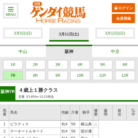
ログイン
MENU
会員登録
3月5日(日)
3月12日(日)
3月11日(土)
中山
阪神
中京
1R
2R
3R
4R
5R
6R
7R
8R
9R
10R
11R
12R
４歳上１勝クラス
阪神7R
定量 ダ1400m 13:15発走
馬
播
藤
新
弘
馬名
性齢
斤量
騎手
番
磨
岡
谷
中
1
ピラティス
牝4
56
横山典
△
2
テーオートルネード
牡4
58
国分優