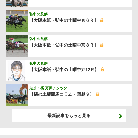
弘中の見解
【大阪本紙・弘中の土曜中京６Ｒ】
弘中の見解
【大阪本紙・弘中の土曜中京８Ｒ】
弘中の見解
【大阪本紙・弘中の土曜中京12Ｒ】
鬼才・橘 万券アタック
【橘の土曜競馬コラム・関越Ｓ】
最新記事をもっと見る