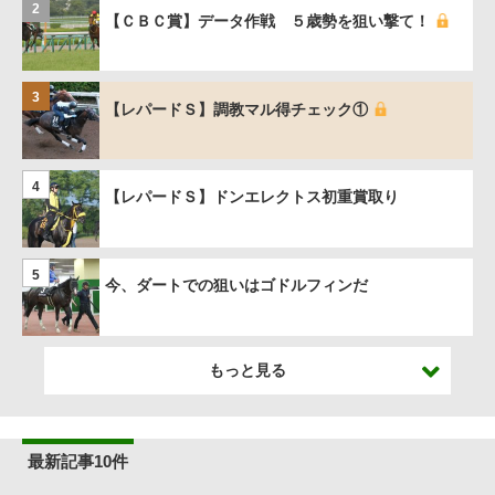
2
【ＣＢＣ賞】データ作戦 ５歳勢を狙い撃て！
3
【レパードＳ】調教マル得チェック①
4
【レパードＳ】ドンエレクトス初重賞取り
5
今、ダートでの狙いはゴドルフィンだ
もっと見る
最新記事10件