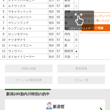
3
ディープハーモニー
牡5
57
泉谷
4
ルドヴィクス
牡4
57
菱田
△
5
ラキャラントシス
牝5
55
斎藤
会員限定コンテンツ
6
ブルームスベリー
牝5
55
秋山稔
◎
録するとご覧いただ
7
マリノソフィア
牝5
55
黛
今すぐ登録
8
ケンアンビシャス
牡4
57
亀田
△
スクロールできます
9
ロッソモラーレ
牡5
57
丹内
△
10
ナリタザクラ
牡5
57
丸山
注
11
トーセンメラニー
牝4
55
原
△
12
ヴィヴァン
牡4
57
西村淳
▲
13
タイセイドリーマー
牡4
57
川須
○
本紙の見解
厩舎情報
ナイショの勝負馬券
コラム一覧
新潟10R胎内川特別の的中
新居哲