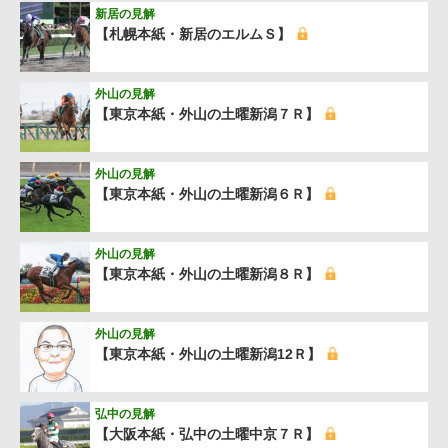
新居の見解
【札幌本紙・新居のエルムＳ】
外山の見解
【東京本紙・外山の土曜新潟７Ｒ】
外山の見解
【東京本紙・外山の土曜新潟６Ｒ】
外山の見解
【東京本紙・外山の土曜新潟８Ｒ】
外山の見解
【東京本紙・外山の土曜新潟12Ｒ】
弘中の見解
【大阪本紙・弘中の土曜中京７Ｒ】