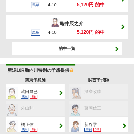
5,120円
的中
4-10
馬単
亀井辰之介
5,120円
的中
4-10
馬単
的中一覧
新潟10R胎内川特別の予想提供
関東予想陣
関西予想陣
武田昌已
播磨政勝
馬単
3単
外山勲
藤岡信三
橘正信
新谷学
馬単
3単
馬単
3単