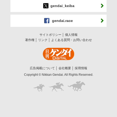
gendai_keiba
gendai.race
サイトポリシー
個人情報
著作権
リンク
よくある質問・お問い合わせ
広告掲載について
会社概要
採用情報
Copyright © Nikkan Gendai. All Rights Reserved.