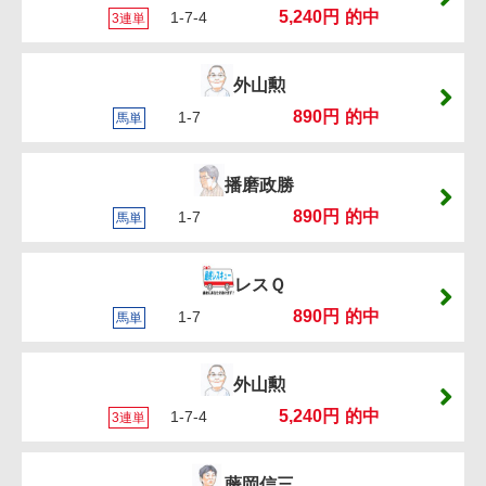
5,240円
的中
1-7-4
3連単
外山勲
890円
的中
1-7
馬単
播磨政勝
890円
的中
1-7
馬単
レスＱ
890円
的中
1-7
馬単
外山勲
5,240円
的中
1-7-4
3連単
藤岡信三