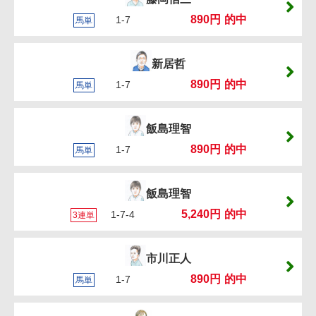
890円
的中
1-7
馬単
新居哲
890円
的中
1-7
馬単
飯島理智
890円
的中
1-7
馬単
飯島理智
5,240円
的中
1-7-4
3連単
市川正人
890円
的中
1-7
馬単