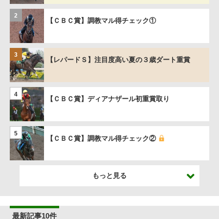
2
【ＣＢＣ賞】調教マル得チェック①
3
【レパードＳ】注目度高い夏の３歳ダート重賞
4
【ＣＢＣ賞】ディアナザール初重賞取り
5
【ＣＢＣ賞】調教マル得チェック②
もっと見る
最新記事10件