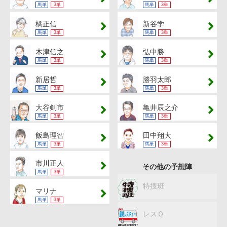
馬単
3単
馬単
3単
橘正信
新谷学
馬単
3単
馬単
3単
木津信之
弘中勝
馬単
3単
馬単
3単
新居哲
勝羽太郎
馬単
3単
馬単
3単
大谷剣市
亀井辰之介
馬単
3単
馬単
3単
飯島理智
田中翔大
馬単
3単
馬単
3単
市川正人
その他の予想陣
馬単
3単
特捜班
マリナ
馬単
3単
レスＱ