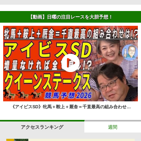
【動画】日曜の注目レースを大胆予想！
《アイビスSD》牝馬＋鞍上＋厩舎＝千直最高の組み合わせ…
アクセスランキング
週間