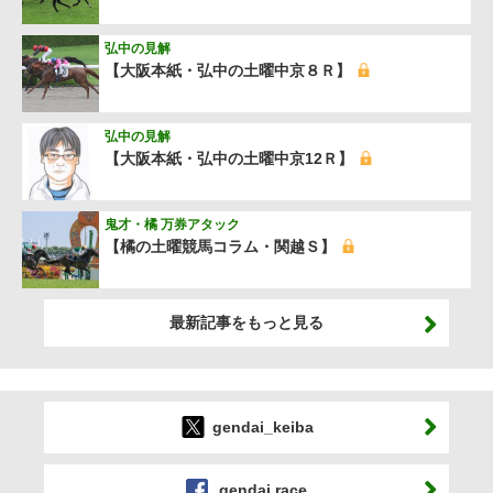
弘中の見解
【大阪本紙・弘中の土曜中京８Ｒ】
弘中の見解
【大阪本紙・弘中の土曜中京12Ｒ】
鬼才・橘 万券アタック
【橘の土曜競馬コラム・関越Ｓ】
最新記事をもっと見る
gendai_keiba
gendai.race