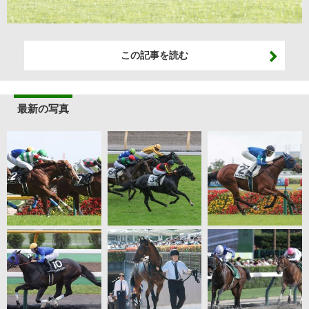
この記事を読む
最新の写真