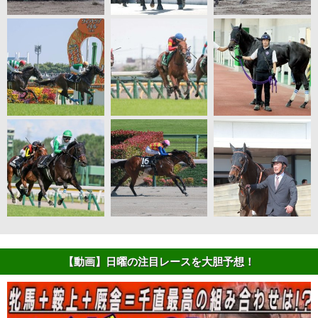
【動画】日曜の注目レースを大胆予想！