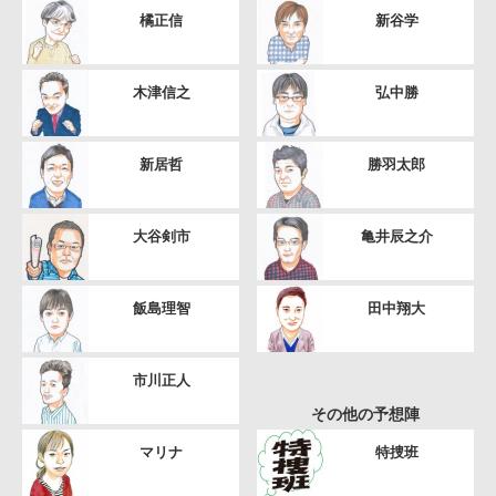
橘正信
新谷学
木津信之
弘中勝
新居哲
勝羽太郎
大谷剣市
亀井辰之介
飯島理智
田中翔大
市川正人
その他の予想陣
マリナ
特捜班