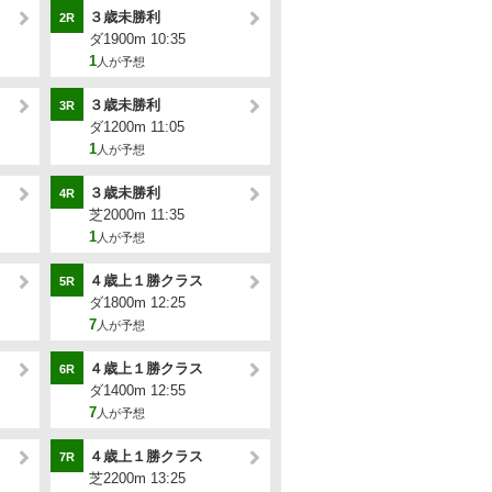
３歳未勝利
2R
ダ1900m 10:35
1
人が予想
３歳未勝利
3R
ダ1200m 11:05
1
人が予想
３歳未勝利
4R
芝2000m 11:35
1
人が予想
４歳上１勝クラス
5R
ダ1800m 12:25
7
人が予想
４歳上１勝クラス
6R
ダ1400m 12:55
7
人が予想
４歳上１勝クラス
7R
芝2200m 13:25