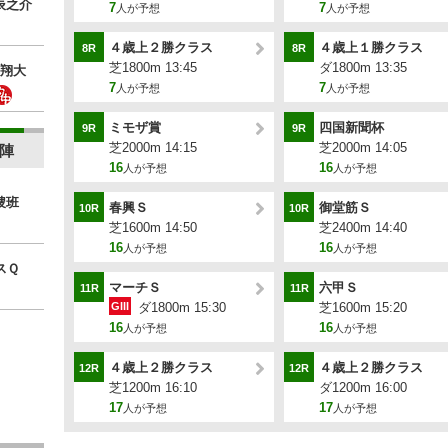
辰之介
7
7
人が予想
人が予想
４歳上２勝クラス
４歳上１勝クラス
8R
8R
芝1800m 13:45
ダ1800m 13:35
翔大
7
7
人が予想
人が予想
ミモザ賞
四国新聞杯
9R
9R
芝2000m 14:15
芝2000m 14:05
陣
16
16
人が予想
人が予想
捜班
春興Ｓ
御堂筋Ｓ
10R
10R
芝1600m 14:50
芝2400m 14:40
16
16
人が予想
人が予想
スＱ
マーチＳ
六甲Ｓ
11R
11R
GIII
ダ1800m 15:30
芝1600m 15:20
16
16
人が予想
人が予想
４歳上２勝クラス
４歳上２勝クラス
12R
12R
芝1200m 16:10
ダ1200m 16:00
17
17
人が予想
人が予想