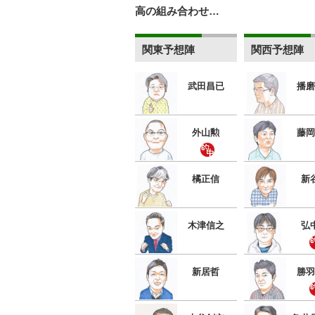
高の組み合わせ…
関東予想陣
関西予想陣
武田昌已
播磨
外山勲
藤岡
橘正信
新
木津信之
弘
新居哲
勝羽