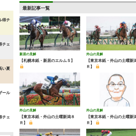
最新記事一覧
ル得チ
得チェ
新居の見解
外山の見解
【札幌本紙・新居のエルムＳ】
【東京本紙・外山の土曜新
Ｒ】
高い夏
ザール
外山の見解
外山の見解
【東京本紙・外山の土曜新潟８
【東京本紙・外山の土曜新潟
得チェ
Ｒ】
Ｒ】