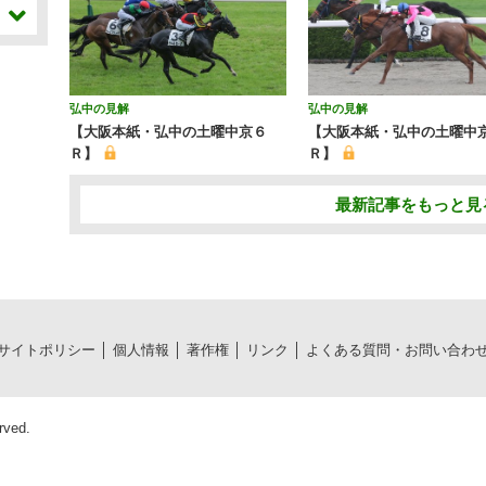
弘中の見解
弘中の見解
【大阪本紙・弘中の土曜中京６
【大阪本紙・弘中の土曜中
Ｒ】
Ｒ】
最新記事をもっと見
サイトポリシー
個人情報
著作権
リンク
よくある質問・お問い合わ
rved.