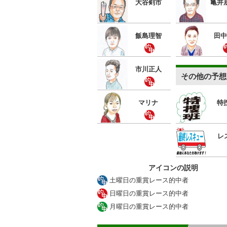
大谷剣市
亀井
飯島理智
田中
市川正人
その他の予想
マリナ
特
レ
アイコンの説明
土曜日の重賞レース的中者
日曜日の重賞レース的中者
月曜日の重賞レース的中者