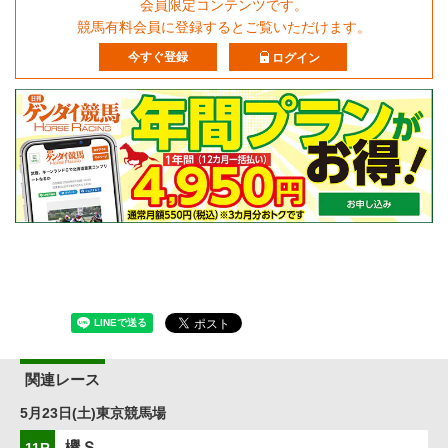
会員限定コンテンツです。
競馬有料会員に登録するとご覧いただけます。
今すぐ登録
ログイン
関連レース
5月23日(土)東京競馬場
欅Ｓ
11R