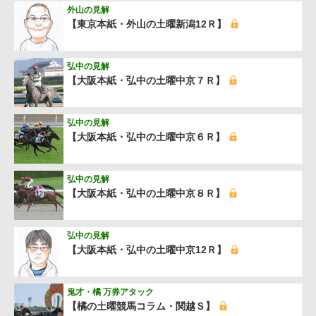
外山の見解
【東京本紙・外山の土曜新潟12Ｒ】
弘中の見解
【大阪本紙・弘中の土曜中京７Ｒ】
弘中の見解
【大阪本紙・弘中の土曜中京６Ｒ】
弘中の見解
【大阪本紙・弘中の土曜中京８Ｒ】
弘中の見解
【大阪本紙・弘中の土曜中京12Ｒ】
鬼才・橘 万券アタック
【橘の土曜競馬コラム・関越Ｓ】