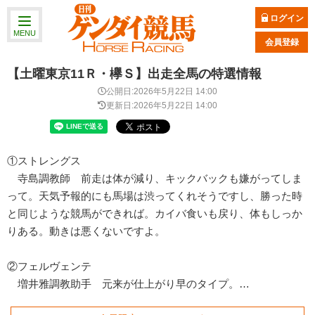
ログイン
MENU
会員登録
【土曜東京11Ｒ・欅Ｓ】出走全馬の特選情報
公開日:2026年5月22日 14:00
更新日:2026年5月22日 14:00
①ストレングス
寺島調教師 前走は体が減り、キックバックも嫌がってしま
って。天気予報的にも馬場は渋ってくれそうですし、勝った時
と同じような競馬ができれば。カイバ食いも戻り、体もしっか
りある。動きは悪くないですよ。
②フェルヴェンテ
増井雅調教助手 元来が仕上がり早のタイプ。…