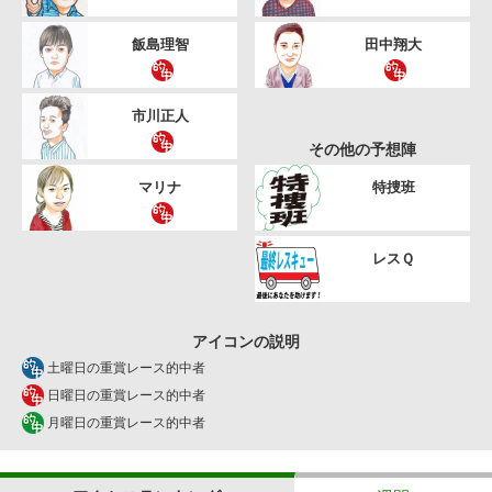
飯島理智
田中翔大
市川正人
その他の予想陣
マリナ
特捜班
レスＱ
アイコンの説明
土曜日の重賞レース的中者
日曜日の重賞レース的中者
月曜日の重賞レース的中者