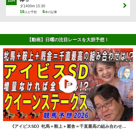
ダ1400m 15:30
16
6
人が予想
本の記事
【動画】日曜の注目レースを大胆予想！
《アイビスSD》牝馬＋鞍上＋厩舎＝千直最高の組み合わせ…