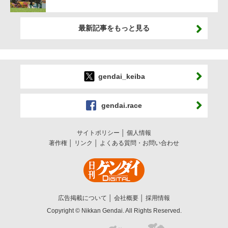
最新記事をもっと見る
gendai_keiba
gendai.race
サイトポリシー
個人情報
著作権
リンク
よくある質問・お問い合わせ
広告掲載について
会社概要
採用情報
Copyright © Nikkan Gendai. All Rights Reserved.