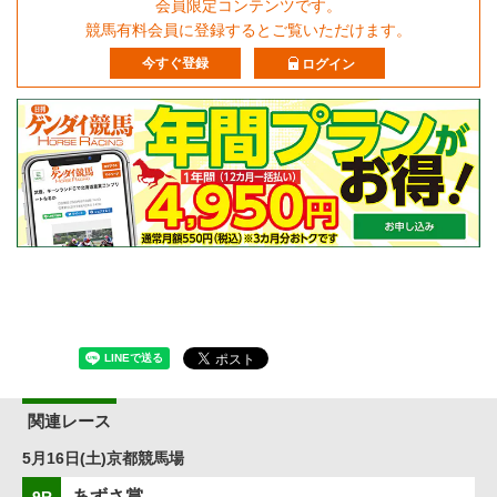
会員限定コンテンツです。
競馬有料会員に登録するとご覧いただけます。
今すぐ登録
ログイン
関連レース
5月16日(土)京都競馬場
あずさ賞
9R