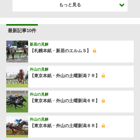
もっと見る
最新記事10件
新居の見解
【札幌本紙・新居のエルムＳ】
外山の見解
【東京本紙・外山の土曜新潟７Ｒ】
外山の見解
【東京本紙・外山の土曜新潟６Ｒ】
外山の見解
【東京本紙・外山の土曜新潟８Ｒ】