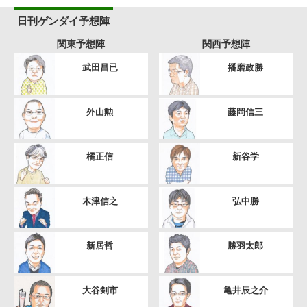
日刊ゲンダイ予想陣
関東予想陣
関西予想陣
武田昌已
播磨政勝
外山勲
藤岡信三
橘正信
新谷学
木津信之
弘中勝
新居哲
勝羽太郎
大谷剣市
亀井辰之介