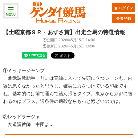
ログイン
MENU
会員登録
【土曜京都９Ｒ・あずさ賞】出走全馬の特選情報
公開日:2026年5月15日 14:00
更新日:2026年5月15日 14:00
①ミッキージャンプ
兼武調教助手 前走は直線に入って先頭に立つシーンも。内
容は悪くなかったと思うし、確実に力をつけている印象です
ね。基本的には前で運んで踏ん張るタイプ。東京から京都に替
わるのはプラス。適条件の適鞍ならもっと際どいのでは。
②レッドラージャ
友道調教師 中団よ…