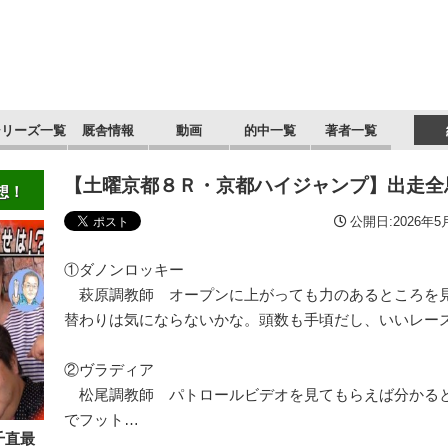
シリーズ一覧
厩舎情報
動画
的中一覧
著者一覧
【土曜京都８Ｒ・京都ハイジャンプ】出走全
想！
公開日:2026年5月
①ダノンロッキー
萩原調教師 オープンに上がっても力のあるところを
替わりは気にならないかな。頭数も手頃だし、いいレー
②ヴラディア
松尾調教師 パトロールビデオを見てもらえば分かる
でフット…
千直最