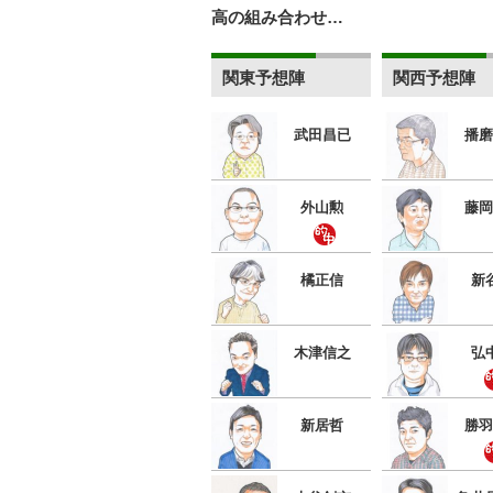
高の組み合わせ…
関東予想陣
関西予想陣
武田昌已
播磨
外山勲
藤岡
橘正信
新
木津信之
弘
新居哲
勝羽