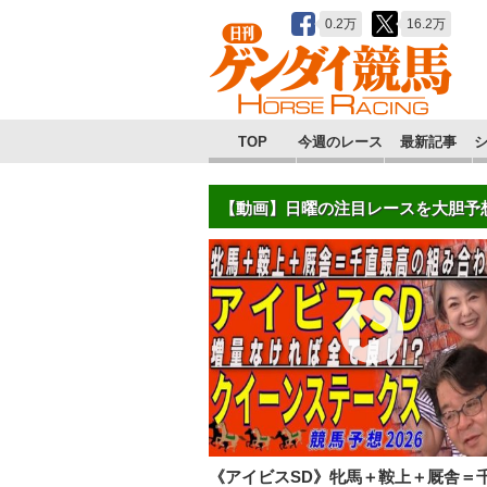
0.2万
16.2万
TOP
今週のレース
最新記事
【動画】日曜の注目レースを大胆予
《アイビスSD》牝馬＋鞍上＋厩舎＝