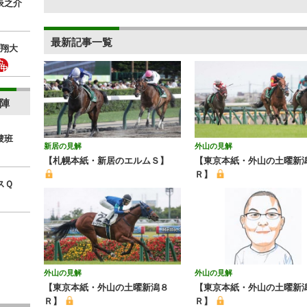
辰之介
最新記事一覧
翔大
陣
捜班
新居の見解
外山の見解
【札幌本紙・新居のエルムＳ】
【東京本紙・外山の土曜新
Ｒ】
スＱ
外山の見解
外山の見解
【東京本紙・外山の土曜新潟８
【東京本紙・外山の土曜新潟
Ｒ】
Ｒ】