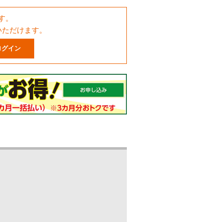
す。
いただけます。
ログイン