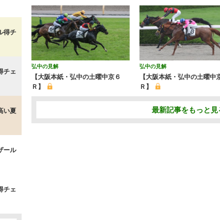
ル得チ
弘中の見解
弘中の見解
得チェ
【大阪本紙・弘中の土曜中京６
【大阪本紙・弘中の土曜中
Ｒ】
Ｒ】
最新記事をもっと見
高い夏
ザール
得チェ