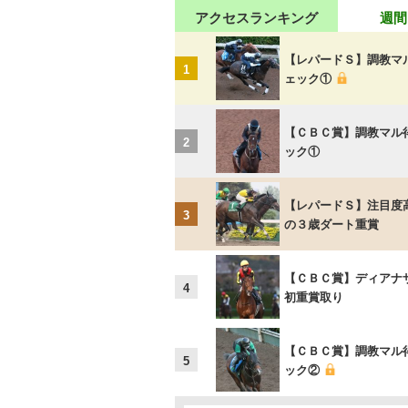
アクセスランキング
週間
【レパードＳ】調教マ
1
ェック①
【ＣＢＣ賞】調教マル
2
ック①
【レパードＳ】注目度
3
の３歳ダート重賞
【ＣＢＣ賞】ディアナ
4
初重賞取り
【ＣＢＣ賞】調教マル
5
ック②