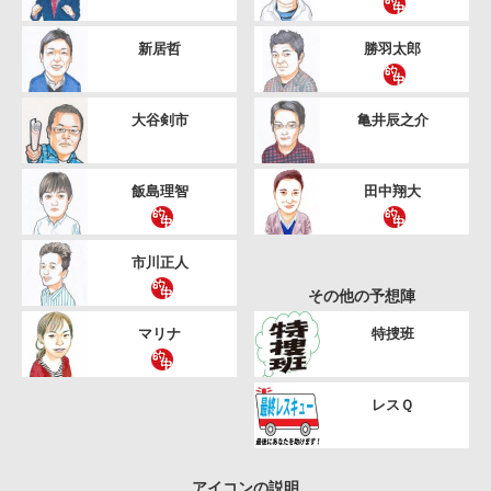
新居哲
勝羽太郎
大谷剣市
亀井辰之介
飯島理智
田中翔大
市川正人
その他の予想陣
マリナ
特捜班
レスＱ
アイコンの説明