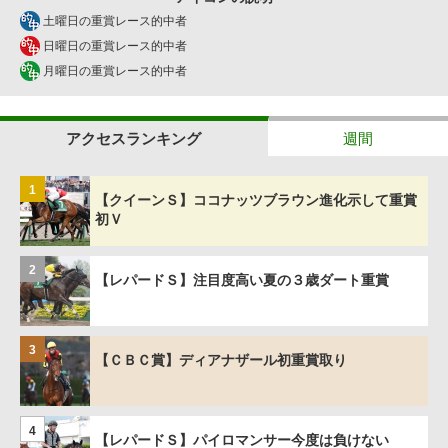
土曜日の重賞レース的中者
日曜日の重賞レース的中者
月曜日の重賞レース的中者
アクセスランキング
週間
1
【クイーンＳ】ココナッツブラウン進化示して重賞
初Ｖ
2
【レパードＳ】注目度高い夏の３歳ダート重賞
3
【ＣＢＣ賞】ディアナザール初重賞取り
4
【レパードＳ】パイロマンサー今度は負けない