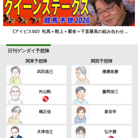
《アイビスSD》牝馬＋鞍上＋厩舎＝千直最高の組み合わせ…
日刊ゲンダイ予想陣
関東予想陣
関西予想陣
武田昌已
播磨政勝
外山勲
藤岡信三
橘正信
新谷学
木津信之
弘中勝