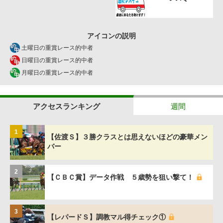
アイコンの説明
土曜日の重賞レース的中者
日曜日の重賞レース的中者
月曜日の重賞レース的中者
アクセスランキング
週間
1
【佐渡Ｓ】３勝クラスとは思えないほどの豪華メン
バー
2
【ＣＢＣ賞】データ作戦 ５歳勢を狙い撃て！
3
【レパードＳ】調教マル得チェック①