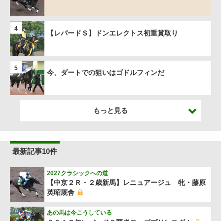
4
【レパードＳ】ドンエレクトス初重賞取り
5
今、ダートでの狙いはゴドルフィンだ
もっと見る
最新記事10件
2027クラシックへの道
【中京２Ｒ・２歳新馬】レニュアージュ 牝・藤原
英昭厩舎
あの馬は今こうしている