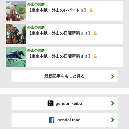
外山の見解
【東京本紙・外山のレパードＳ】
外山の見解
【東京本紙・外山の日曜新潟６Ｒ】
外山の見解
【東京本紙・外山の日曜新潟８Ｒ】
最新記事をもっと見る
gendai_keiba
gendai.race