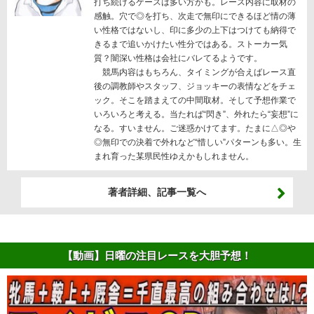
打ち続けるケースは多い方かも。レース内容に取材の
感触。穴で◎を打ち、次走で無印にできるほど情の薄
い性格ではないし、印に多少の上下はつけても納得で
きるまで追いかけたい性分ではある。ストーカー気
質？闇深い性格は会社にバレてるようです。
競馬内容はもちろん、タイミングが合えばレース直
後の調教師やスタッフ、ジョッキーの表情などをチェ
ック。そこを踏まえての中間取材。そして予想作業で
いろいろと考える。当たれば“閃き”、外れたら“妄想”に
なる。すいません。ご迷惑かけてます。たまに△◎や
◎無印での決着で外れなど“惜しい”パターンも多い。生
まれ育った某県民性ゆえかもしれません。
著者詳細、記事一覧へ
【動画】日曜の注目レースを大胆予想！