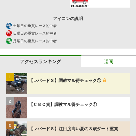
アイコンの説明
土曜日の重賞レース的中者
日曜日の重賞レース的中者
月曜日の重賞レース的中者
アクセスランキング
週間
1
【レパードＳ】調教マル得チェック①
2
【ＣＢＣ賞】調教マル得チェック①
3
【レパードＳ】注目度高い夏の３歳ダート重賞