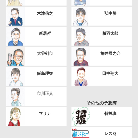
木津信之
弘中勝
新居哲
勝羽太郎
大谷剣市
亀井辰之介
飯島理智
田中翔大
市川正人
その他の予想陣
マリナ
特捜班
レスＱ