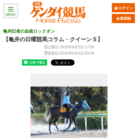
ログイン
MENU
会員登録
亀井記者の血統ロックオン
【亀井の日曜競馬コラム・クイーンＳ】
公開日:2025年8月2日 17:00
更新日:2025年8月4日 09:36