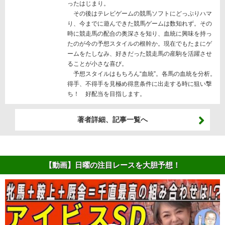
ったはじまり。
その後はテレビゲームの競馬ソフトにどっぷりハマ
り、今までに遊んできた競馬ゲームは数知れず。その
時に競走馬の配合の奥深さを知り、血統に興味を持っ
たのが今の予想スタイルの根幹か。現在でもたまにゲ
ームをたしなみ、好きだった競走馬の産駒を活躍させ
ることが小さな喜び。
予想スタイルはもちろん“血統”。各馬の血統を分析。
得手、不得手を見極め得意条件に出走する時に狙い撃
ち！ 好配当を目指します。
著者詳細、記事一覧へ
【動画】日曜の注目レースを大胆予想！