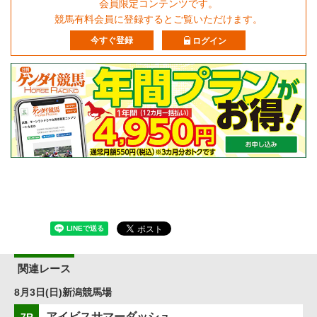
会員限定コンテンツです。
競馬有料会員に登録するとご覧いただけます。
今すぐ登録
ログイン
関連レース
8月3日(日)新潟競馬場
アイビスサマーダッシュ
7R