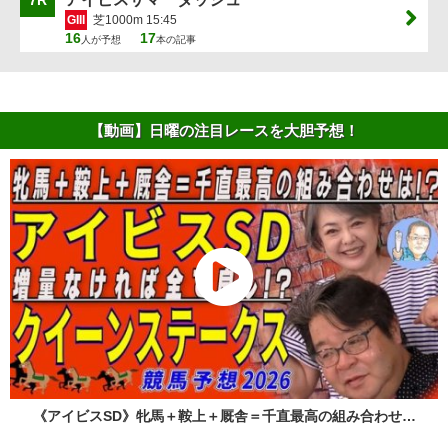
GIII
芝1000m 15:45
16
17
人が予想
本の記事
【動画】日曜の注目レースを大胆予想！
《アイビスSD》牝馬＋鞍上＋厩舎＝千直最高の組み合わせ…