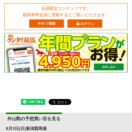
会員限定コンテンツです。
競馬有料会員に登録するとご覧いただけます。
今すぐ登録
ログイン
外山勲の予想買い目を見る
8月3日(日)新潟競馬場