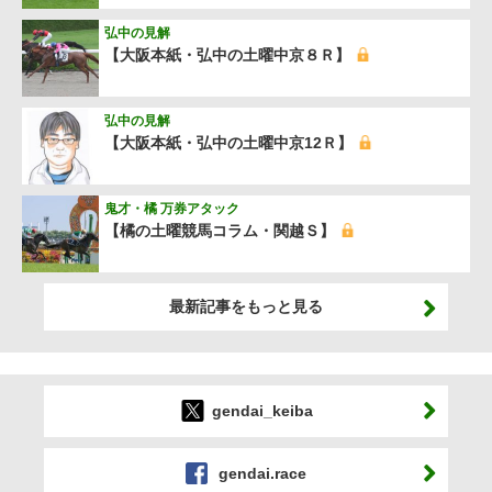
弘中の見解
【大阪本紙・弘中の土曜中京８Ｒ】
弘中の見解
【大阪本紙・弘中の土曜中京12Ｒ】
鬼才・橘 万券アタック
【橘の土曜競馬コラム・関越Ｓ】
最新記事をもっと見る
gendai_keiba
gendai.race