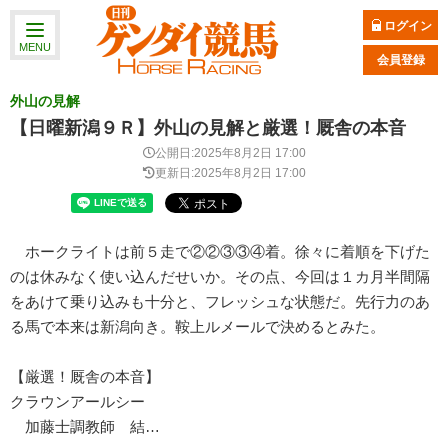
ログイン
MENU
会員登録
外山の見解
【日曜新潟９Ｒ】外山の見解と厳選！厩舎の本音
公開日:2025年8月2日 17:00
更新日:2025年8月2日 17:00
ホークライトは前５走で②②③③④着。徐々に着順を下げた
のは休みなく使い込んだせいか。その点、今回は１カ月半間隔
をあけて乗り込みも十分と、フレッシュな状態だ。先行力のあ
る馬で本来は新潟向き。鞍上ルメールで決めるとみた。
【厳選！厩舎の本音】
クラウンアールシー
加藤士調教師 結…