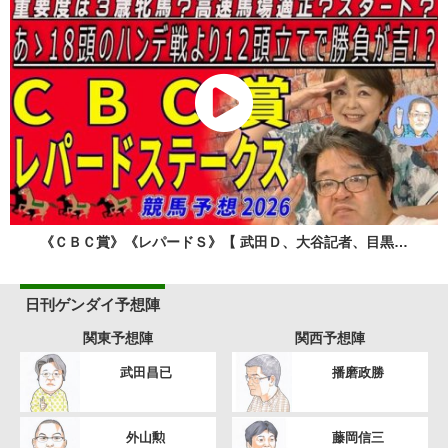
《ＣＢＣ賞》《レパードＳ》【 武田Ｄ、大谷記者、目黒…
日刊ゲンダイ予想陣
関東予想陣
関西予想陣
武田昌已
播磨政勝
外山勲
藤岡信三