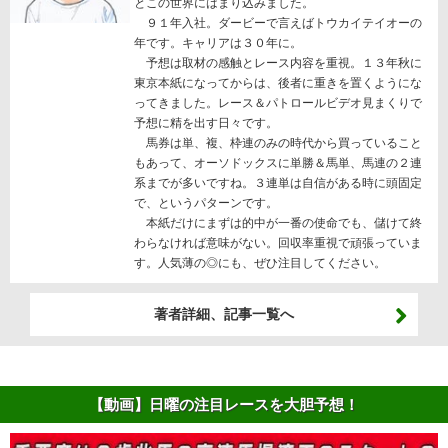
とこの世界にはまり込みました。
９１年入社。ダービーで言えばトウカイテイオーの
年です。キャリアは３０年に。
予想は取材の感触とレース内容を重視。１３年秋に
東京本紙になってからは、後者に重きを置くようにな
ってきました。レース＆パトロールビデオ見まくりで
予想に精を出す日々です。
馬券は単、複、枠連のみの時代から買っていること
もあって、オーソドックスに単勝＆馬単、馬連の２連
系までが多いですね。３連単は自信がある時に頭固定
で、というパターンです。
本紙だけにまずは的中が一番の使命でも、儲けて終
わらなければ意味がない。回収率重視で頑張っていま
す。人気薄の◎にも、ぜひ注目してください。
著者詳細、記事一覧へ
【動画】日曜の注目レースを大胆予想！