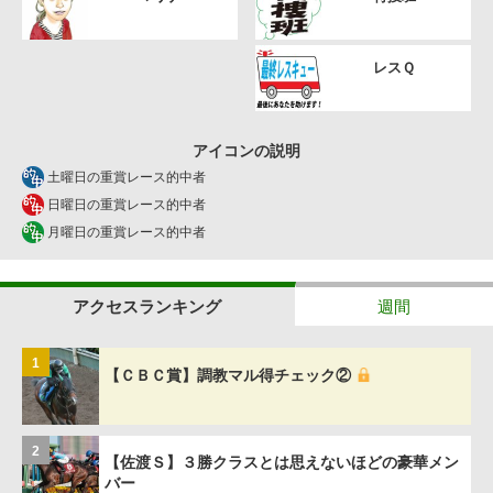
レスＱ
アイコンの説明
土曜日の重賞レース的中者
日曜日の重賞レース的中者
月曜日の重賞レース的中者
アクセスランキング
週間
1
【ＣＢＣ賞】調教マル得チェック②
2
【佐渡Ｓ】３勝クラスとは思えないほどの豪華メン
バー