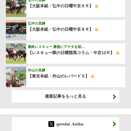
【大阪本紙・弘中の日曜中京６Ｒ】
弘中の見解
【大阪本紙・弘中の日曜中京８Ｒ】
最終レスキュー 最後にアナタを助…
【レスキュー隊の日曜競馬コラム・中京12Ｒ】
外山の見解
【東京本紙・外山のレパードＳ】
最新記事をもっと見る
gendai_keiba