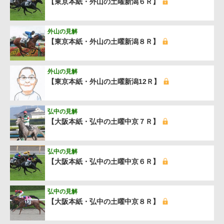
【東京本紙・外山の土曜新潟６Ｒ】
外山の見解
【東京本紙・外山の土曜新潟８Ｒ】
外山の見解
【東京本紙・外山の土曜新潟12Ｒ】
弘中の見解
【大阪本紙・弘中の土曜中京７Ｒ】
弘中の見解
【大阪本紙・弘中の土曜中京６Ｒ】
弘中の見解
【大阪本紙・弘中の土曜中京８Ｒ】