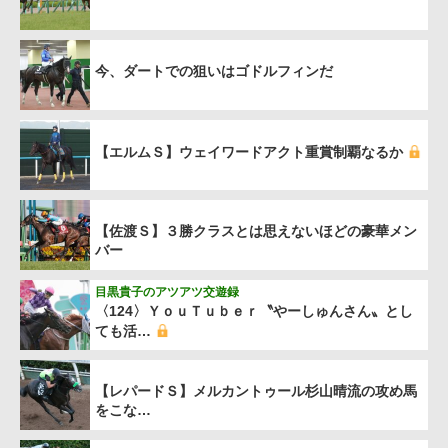
今、ダートでの狙いはゴドルフィンだ
【エルムＳ】ウェイワードアクト重賞制覇なるか
【佐渡Ｓ】３勝クラスとは思えないほどの豪華メン
バー
目黒貴子のアツアツ交遊録
〈124〉ＹｏｕＴｕｂｅｒ〝やーしゅんさん〟とし
ても活…
【レパードＳ】メルカントゥール杉山晴流の攻め馬
をこな…