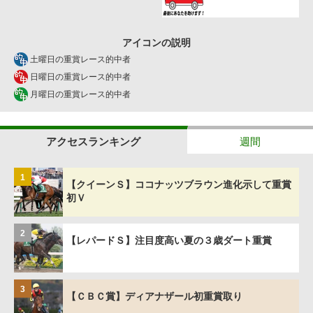
アイコンの説明
土曜日の重賞レース的中者
日曜日の重賞レース的中者
月曜日の重賞レース的中者
アクセスランキング
週間
1
【クイーンＳ】ココナッツブラウン進化示して重賞
初Ｖ
2
【レパードＳ】注目度高い夏の３歳ダート重賞
3
【ＣＢＣ賞】ディアナザール初重賞取り