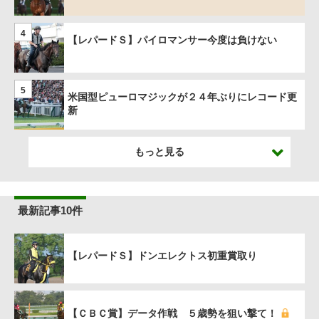
4
【レパードＳ】パイロマンサー今度は負けない
5
米国型ピューロマジックが２４年ぶりにレコード更
新
もっと見る
最新記事10件
【レパードＳ】ドンエレクトス初重賞取り
【ＣＢＣ賞】データ作戦 ５歳勢を狙い撃て！