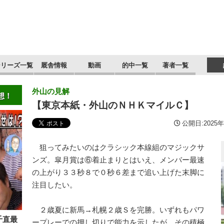
シリーズ一覧
厩舎情報
動画
的中一覧
著者一覧
外山の見解
想！
【東京本紙・外山のＮＨＫマイルＣ】
公開日:2025年
狙ってみたいのはクラシック本線組のマジックサ
ンズ。皐月賞は⑥着止まりとはいえ、メンバー最速
の上がり３３秒８で０秒６差まで追い上げた末脚に
注目したい。
２歳夏に新馬→札幌２歳Ｓを完勝。いずれもパワ
千直最
ープレーでの押し切りで能力を示したが、その積極