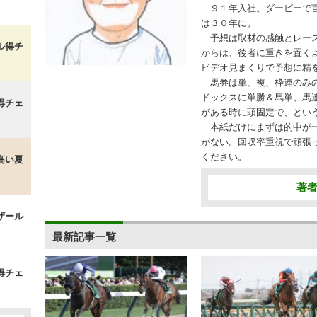
９１年入社。ダービーで言
は３０年に。
予想は取材の感触とレース
ル得チ
からは、後者に重きを置く
ビデオ見まくりで予想に精
馬券は単、複、枠連のみの
ドックスに単勝＆馬単、馬
得チェ
がある時に頭固定で、とい
本紙だけにまずは的中が一
がない。回収率重視で頑張
ください。
高い夏
著
ザール
最新記事一覧
得チェ