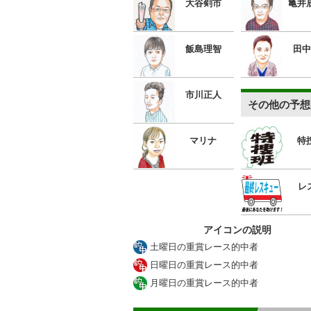
大谷剣市
亀井
飯島理智
田中
市川正人
その他の予想
マリナ
特
レ
アイコンの説明
土曜日の重賞レース的中者
日曜日の重賞レース的中者
月曜日の重賞レース的中者