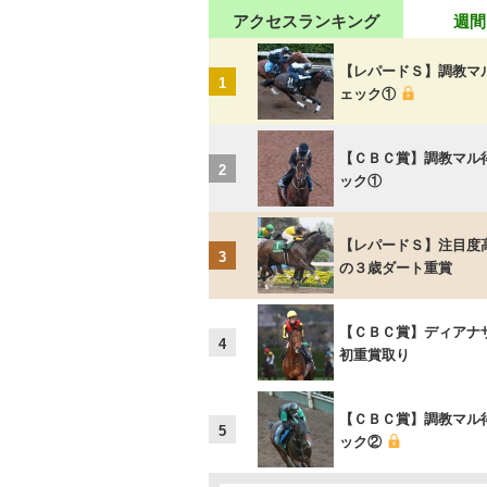
アクセスランキング
週間
【レパードＳ】調教マ
1
ェック①
【ＣＢＣ賞】調教マル
2
ック①
【レパードＳ】注目度
3
の３歳ダート重賞
【ＣＢＣ賞】ディアナ
4
初重賞取り
【ＣＢＣ賞】調教マル
5
ック②