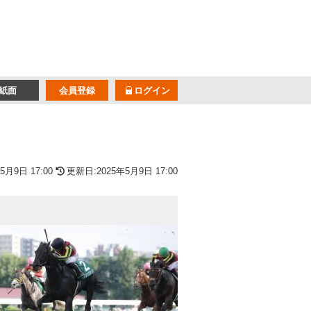
紙面
会員登録
ログイン
5月9日 17:00
更新日:2025年5月9日 17:00