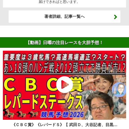
届けできればと思います。
著者詳細、記事一覧へ
【動画】日曜の注目レースを大胆予想！
《ＣＢＣ賞》《レパードＳ》【 武田Ｄ、大谷記者、目黒…