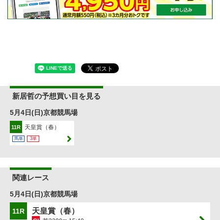
新居哲の予想買い目を見る
5月4日(日)京都競馬場
天皇賞（春）
11R
馬単
3単
関連レース
5月4日(日)京都競馬場
天皇賞（春）
11R