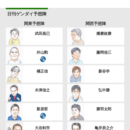
日刊ゲンダイ予想陣
関東予想陣
関西予想陣
武田昌已
播磨政勝
外山勲
藤岡信三
橘正信
新谷学
木津信之
弘中勝
新居哲
勝羽太郎
大谷剣市
亀井辰之介