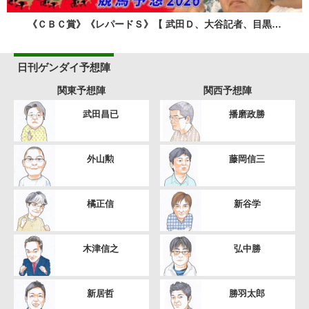
《ＣＢＣ賞》《レパードＳ》【 武田Ｄ、大谷記者、目黒…
日刊ゲンダイ予想陣
関東予想陣
関西予想陣
武田昌已
播磨政勝
外山勲
藤岡信三
橘正信
新谷学
木津信之
弘中勝
新居哲
勝羽太郎