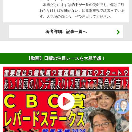
本紙だけにまずは的中が一番の使命でも、儲けて終
わらなければ意味がない。回収率重視で頑張っていま
す。人気薄の◎にも、ぜひ注目してください。
著者詳細、記事一覧へ
【動画】日曜の注目レースを大胆予想！