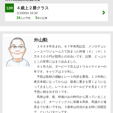
４歳上２勝クラス
12R
ダ1600m 16:30
16
3
人が予想
本の記事
外山勲
１９６８年生まれ。８７年有馬記念、メジロデュレ
ン＝ユーワジェームスで決まった枠連（４）（４）１
万６３００円が競馬との出合いです。以降、どっぷり
とこの世界にはまり込みました。
９１年入社。ダービーで言えばトウカイテイオーの
年です。キャリアは３０年に。
予想は取材の感触とレース内容を重視。１３年秋に
東京本紙になってからは、後者に重きを置くようにな
ってきました。レース＆パトロールビデオ見まくりで
予想に精を出す日々です。
馬券は単、複、枠連のみの時代から買っていること
もあって、オーソドックスに単勝＆馬単、馬連の２連
系までが多いですね。３連単は自信がある時に頭固定
で、というパターンです。