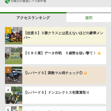
月曜日の重賞レース的中者
アクセスランキング
週間
1
【佐渡Ｓ】３勝クラスとは思えないほどの豪華メン
バー
2
【ＣＢＣ賞】データ作戦 ５歳勢を狙い撃て！
3
【レパードＳ】調教マル得チェック①
4
【レパードＳ】ドンエレクトス初重賞取り
5