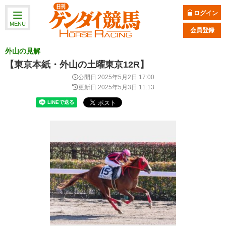
ログイン
MENU
会員登録
外山の見解
【東京本紙・外山の土曜東京12R】
公開日:2025年5月2日 17:00
更新日:2025年5月3日 11:13