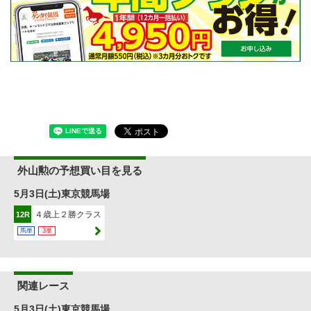
外山勲の予想買い目を見る
5月3日(土)東京競馬場
４歳上２勝クラス
12R
馬単
3単
関連レース
5月3日(土)東京競馬場