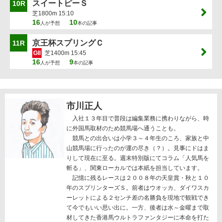
スイートピーＳ
10R
芝1800m 15:10
16
10
人が予想
本の記事
京王杯スプリングＣ
11R
GII
芝1400m 15:45
16
9
人が予想
本の記事
市川正人
入社１３年目で普段は編集業務に携わりながら、時
に外国馬取材のため競馬場へ通うことも。
競馬との出合いは小学３～４年生のころ、家族と中
山競馬場に行ったのが運の尽き（？）。見事にドはま
りして現在に至る。週末特別版にてコラム「人気馬を
斬る」、関東ローカルでは本紙を担当しています。
記憶に残るレースは２００８年の天皇賞・秋と１０
年のスプリンターズＳ。前者はウオッカ、ダイワスカ
ーレットによる２センチ差の名勝負を現地で観戦でき
て今でもいい思い出に。一方、後者は水～金曜まで取
材してきた香港馬ウルトラファンタジーに本命を打た