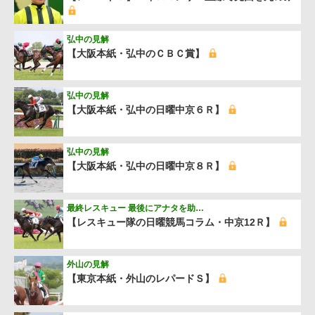
弘中の見解
【大阪本紙・弘中のＣＢＣ賞】
弘中の見解
【大阪本紙・弘中の日曜中京６Ｒ】
弘中の見解
【大阪本紙・弘中の日曜中京８Ｒ】
最終レスキュー 最後にアナタを助…
【レスキュー隊の日曜競馬コラム・中京12Ｒ】
外山の見解
【東京本紙・外山のレパードＳ】