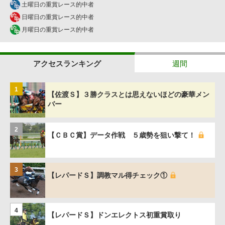
土曜日の重賞レース的中者
日曜日の重賞レース的中者
月曜日の重賞レース的中者
アクセスランキング
週間
1
【佐渡Ｓ】３勝クラスとは思えないほどの豪華メン
バー
2
【ＣＢＣ賞】データ作戦 ５歳勢を狙い撃て！
3
【レパードＳ】調教マル得チェック①
4
【レパードＳ】ドンエレクトス初重賞取り