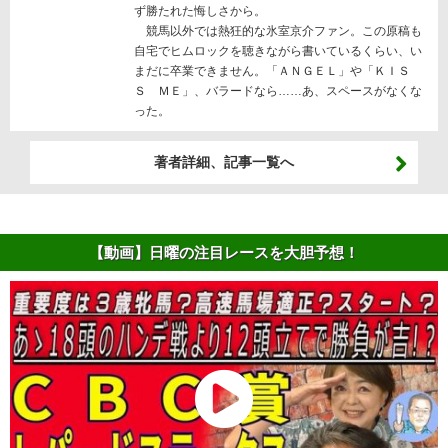
ず勝たれた悔しさから。
競馬以外では熱狂的な氷室京介ファン。この原稿も
自宅でヒムロックを聴きながら書いているくらい、い
まだに卒業できません。「ＡＮＧＥＬ」や「ＫＩＳ
Ｓ ＭＥ」、バラードなら……あ、スペースがなくな
った。
著者詳細、記事一覧へ
【動画】日曜の注目レースを大胆予想！