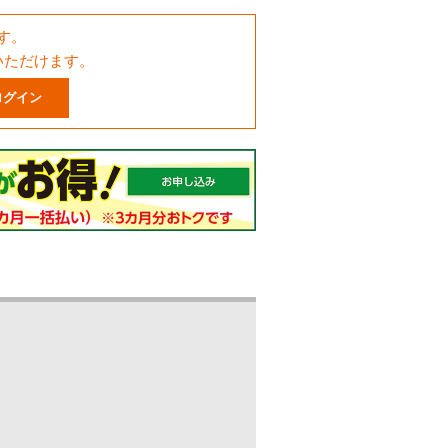
す。
いただけます。
ログイン