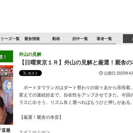
シリーズ一覧
厩舎情報
動画
的中一覧
著者一覧
外山の見解
想！
【日曜東京１Ｒ】外山の見解と厳選！厩舎の
公開日:2025年4月
ポートタウランガはダート替わりの前々走から④④着
変えての連続好走で、自在性をアップさせてきた。今回
ラスに出そう。リズム良く運べればもうひと押しがある
【厳選！厩舎の本音】
千直最
エイミームーン