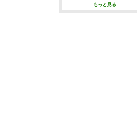
もっと見る