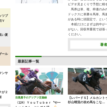
ビデオ見まくりで予想に精
馬券は単、複、枠連のみの
ドックスに単勝＆馬単、馬
ッツブ
がある時に頭固定で、とい
初Ｖ
本紙だけにまずは的中が一
がない。回収率重視で頑張
ください。
高い夏
著
ザール
最新記事一覧
マンサ
クが２
新
目黒貴子のアツアツ交遊録
【レパードＳ】メルカント
杉山晴流の攻め馬をこな…
〈124〉ＹｏｕＴｕｂｅｒ〝やー