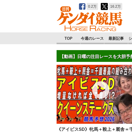
0.2万
16.2万
TOP
今週のレース
最新記事
【動画】日曜の注目レースを大胆予
《アイビスSD》牝馬＋鞍上＋厩舎＝