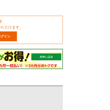
す。
いただけます。
ログイン