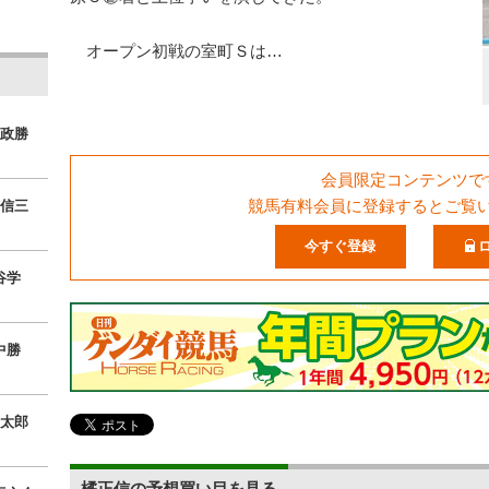
オープン初戦の室町Ｓは…
政勝
会員限定コンテンツで
競馬有料会員に登録するとご覧
信三
今すぐ登録
谷学
中勝
太郎
橘正信の予想買い目を見る