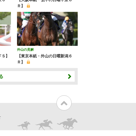
Ｒ】
外山の見解
ドＳ】
【東京本紙・外山の日曜新潟６
Ｒ】
る
せ