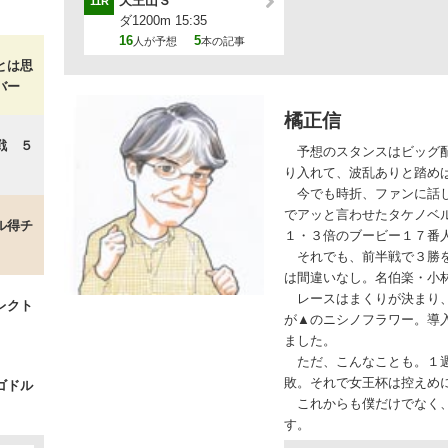
天王山Ｓ
11R
ダ1200m 15:35
16
5
人が予想
本の記事
とは思
バー
橘正信
戦 ５
予想のスタンスはビッグ配
り入れて、波乱ありと踏め
今でも時折、ファンに話し
でアッと言わせたタケノベ
ル得チ
１・３倍のブービー１７番
それでも、前半戦で３勝を
は間違いなし。名伯楽・小
レースはまくりが決まり、
レクト
が▲のニシノフラワー。導
ました。
ただ、こんなことも。１週
敗。それで女王杯は控えめ
ゴドル
これからも僕だけでなく、
す。