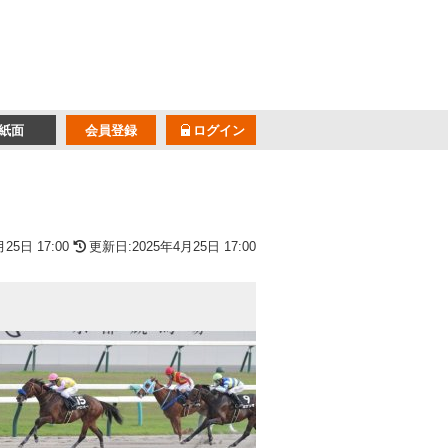
紙面
会員登録
ログイン
25日 17:00
更新日:2025年4月25日 17:00