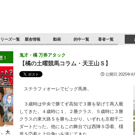
シリーズ一覧
厩舎情報
動画
的中一覧
著者一覧
鬼才・橘 万券アタック
想！
【橘の土曜競馬コラム・天王山Ｓ】
公開日:2025年4月
ステラフィオーレでビッグ馬券。
３歳時は中央で勝てず高知で３勝を挙げて再入厩
してきた。４歳時に１、２勝クラス、５歳時に３勝
クラスの東大路Ｓを勝ち上がり。いずれも京都千二
ダートだった。他にもこの舞台では西陣Ｓ③着、橿
Ｄ、大
原Ｓ②着と上位争いを演じてきた。