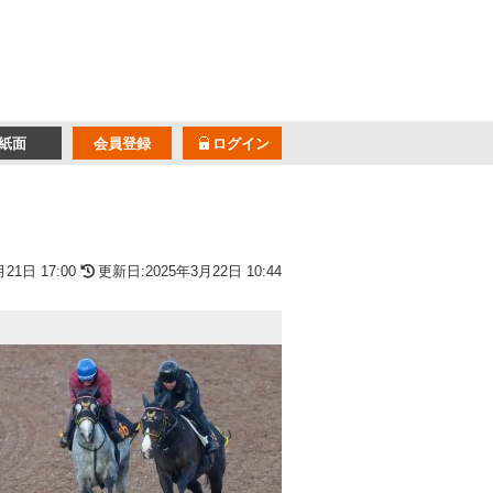
紙面
会員登録
ログイン
21日 17:00
更新日:2025年3月22日 10:44