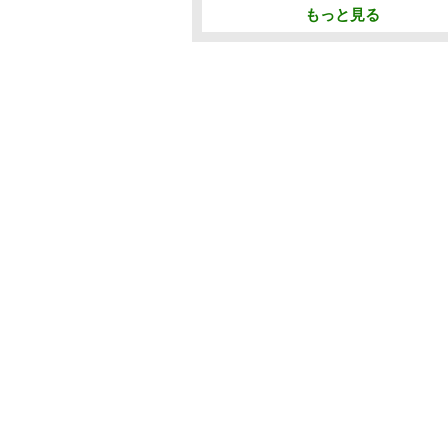
もっと見る