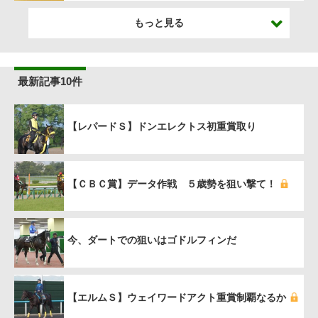
もっと見る
最新記事10件
【レパードＳ】ドンエレクトス初重賞取り
【ＣＢＣ賞】データ作戦 ５歳勢を狙い撃て！
今、ダートでの狙いはゴドルフィンだ
【エルムＳ】ウェイワードアクト重賞制覇なるか