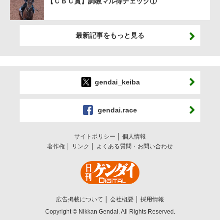
【ＣＢＣ賞】調教マル得チェック①
最新記事をもっと見る
gendai_keiba
gendai.race
サイトポリシー
個人情報
著作権
リンク
よくある質問・お問い合わせ
広告掲載について
会社概要
採用情報
Copyright © Nikkan Gendai. All Rights Reserved.