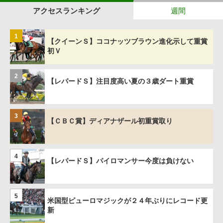
アクセスランキング
週間
1
【クイーンＳ】ココナッツブラウン進化示して重賞
初Ｖ
2
【レパードＳ】注目度高い夏の３歳ダート重賞
3
【ＣＢＣ賞】ディアナザール初重賞取り
4
【レパードＳ】パイロマンサー今度は負けない
5
米国型ピューロマジックが２４年ぶりにレコード更
新