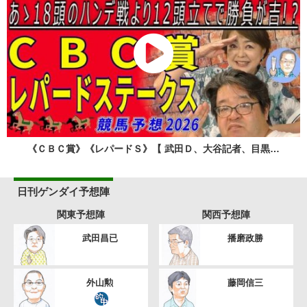
《ＣＢＣ賞》《レパードＳ》【 武田Ｄ、大谷記者、目黒…
日刊ゲンダイ予想陣
関東予想陣
関西予想陣
武田昌已
播磨政勝
外山勲
藤岡信三