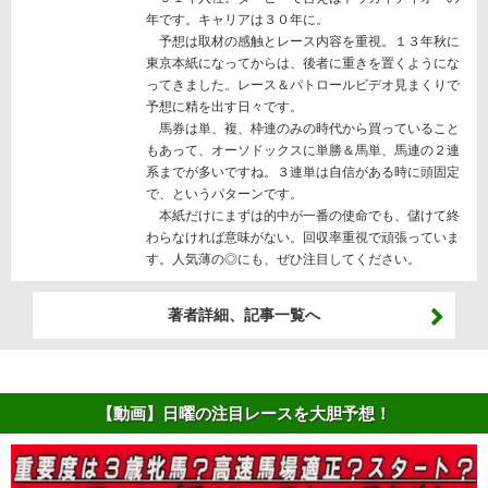
年です。キャリアは３０年に。
予想は取材の感触とレース内容を重視。１３年秋に
東京本紙になってからは、後者に重きを置くようにな
ってきました。レース＆パトロールビデオ見まくりで
予想に精を出す日々です。
馬券は単、複、枠連のみの時代から買っていること
もあって、オーソドックスに単勝＆馬単、馬連の２連
系までが多いですね。３連単は自信がある時に頭固定
で、というパターンです。
本紙だけにまずは的中が一番の使命でも、儲けて終
わらなければ意味がない。回収率重視で頑張っていま
す。人気薄の◎にも、ぜひ注目してください。
著者詳細、記事一覧へ
【動画】日曜の注目レースを大胆予想！