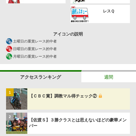
レスＱ
アイコンの説明
土曜日の重賞レース的中者
日曜日の重賞レース的中者
月曜日の重賞レース的中者
アクセスランキング
週間
1
【ＣＢＣ賞】調教マル得チェック②
2
【佐渡Ｓ】３勝クラスとは思えないほどの豪華メン
バー