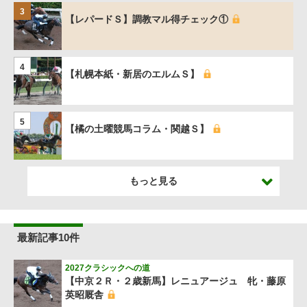
3
【レパードＳ】調教マル得チェック①
4
【札幌本紙・新居のエルムＳ】
5
【橘の土曜競馬コラム・関越Ｓ】
もっと見る
最新記事10件
2027クラシックへの道
【中京２Ｒ・２歳新馬】レニュアージュ 牝・藤原
英昭厩舎