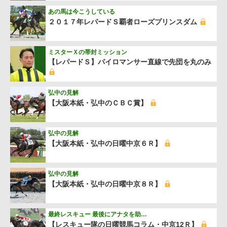
あの馬は今こうしている
２０１７年レパードＳ覇者ローズプリンスダム
ミスターＸの帯封ミッション
【レパードＳ】パイロマンサー直線で先団を丸のみ
弘中の見解
【大阪本紙・弘中のＣＢＣ賞】
弘中の見解
【大阪本紙・弘中の日曜中京６Ｒ】
弘中の見解
【大阪本紙・弘中の日曜中京８Ｒ】
最終レスキュー 最後にアナタを助…
【レスキュー隊の日曜競馬コラム・中京12Ｒ】