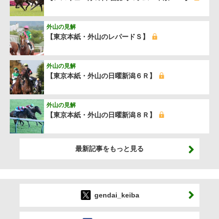
外山の見解
【東京本紙・外山のレパードＳ】
外山の見解
【東京本紙・外山の日曜新潟６Ｒ】
外山の見解
【東京本紙・外山の日曜新潟８Ｒ】
最新記事をもっと見る
gendai_keiba