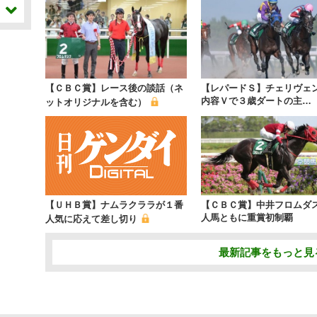
【ＣＢＣ賞】レース後の談話（ネ
【レパードＳ】チェリヴェ
内容Ｖで３歳ダートの主…
ットオリジナルを含む）
【ＵＨＢ賞】ナムラクララが１番
【ＣＢＣ賞】中井フロムダ
人馬ともに重賞初制覇
人気に応えて差し切り
最新記事をもっと見