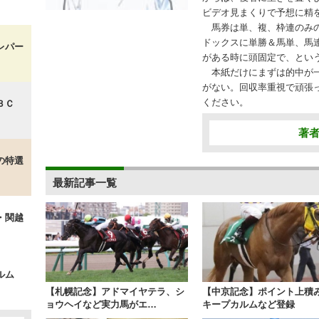
ビデオ見まくりで予想に精
馬券は単、複、枠連のみの
ドックスに単勝＆馬単、馬
レパー
がある時に頭固定で、とい
本紙だけにまずは的中が一
がない。回収率重視で頑張
ください。
ＢＣ
著
の特選
最新記事一覧
・関越
ルム
【札幌記念】アドマイヤテラ、シ
【中京記念】ポイント上積
ョウヘイなど実力馬がエ…
キープカルムなど登録