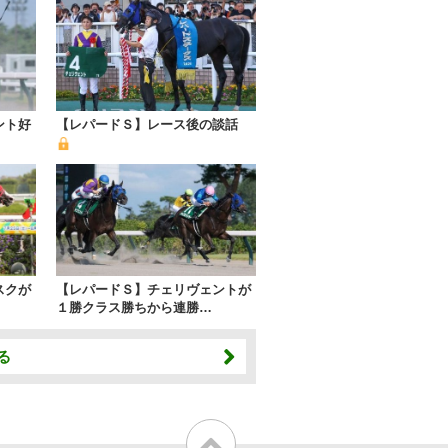
ント好
【レパードＳ】レース後の談話
スクが
【レパードＳ】チェリヴェントが
１勝クラス勝ちから連勝…
る