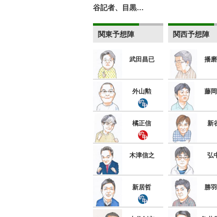
谷記者、目黒…
関東予想陣
関西予想陣
武田昌已
播磨
外山勲
藤岡
橘正信
新
木津信之
弘
新居哲
勝羽