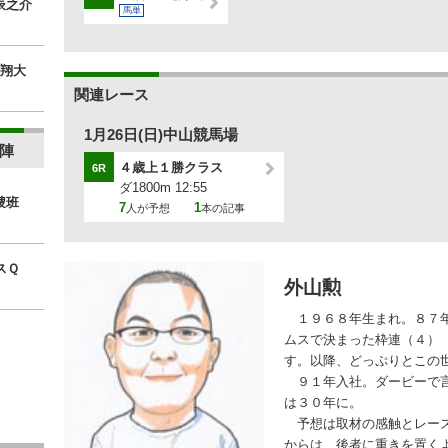
辰之介
馬単
翔大
関連レース
1月26日(日)中山競馬場
陣
４歳上１勝クラス
6R
ダ1800m 12:55
捜班
7
1
人が予想
本の記事
スＱ
外山勲
１９６８年生まれ。８７年
ムスで決まった枠連（４）
す。以降、どっぷりとこの
９１年入社。ダービーで言
は３０年に。
予想は取材の感触とレース
からは、後者に重きを置く