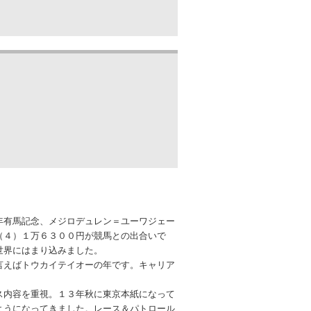
有馬記念、メジロデュレン＝ユーワジェー
（４）１万６３００円が競馬との出合いで
世界にはまり込みました。
えばトウカイテイオーの年です。キャリア
内容を重視。１３年秋に東京本紙になって
ようになってきました。レース＆パトロール