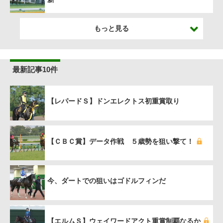
もっと見る
最新記事10件
【レパードＳ】ドンエレクトス初重賞取り
【ＣＢＣ賞】データ作戦 ５歳勢を狙い撃て！
今、ダートでの狙いはゴドルフィンだ
【エルムＳ】ウェイワードアクト重賞制覇なるか