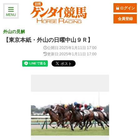
ログイン
MENU
会員登録
外山の見解
【東京本紙・外山の日曜中山９Ｒ】
公開日:2025年1月11日 17:00
更新日:2025年1月11日 17:00