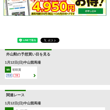
外山勲の予想買い目を見る
1月12日(日)中山競馬場
初咲賞
9R
馬単
3単
関連レース
1月12日(日)中山競馬場