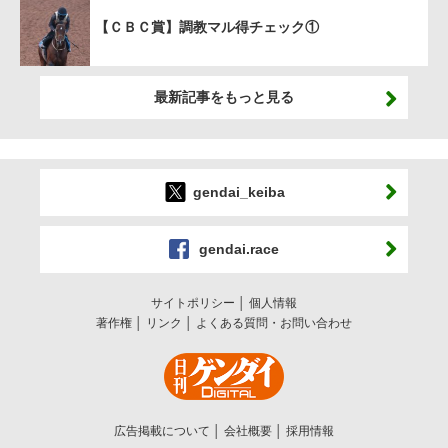
【ＣＢＣ賞】調教マル得チェック①
最新記事をもっと見る
gendai_keiba
gendai.race
サイトポリシー
個人情報
著作権
リンク
よくある質問・お問い合わせ
広告掲載について
会社概要
採用情報