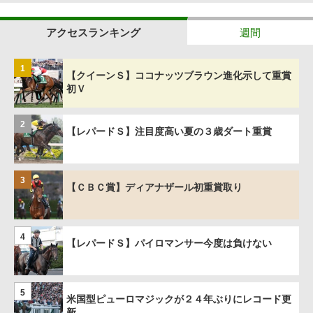
アクセスランキング
週間
1
【クイーンＳ】ココナッツブラウン進化示して重賞
初Ｖ
2
【レパードＳ】注目度高い夏の３歳ダート重賞
3
【ＣＢＣ賞】ディアナザール初重賞取り
4
【レパードＳ】パイロマンサー今度は負けない
5
米国型ピューロマジックが２４年ぶりにレコード更
新