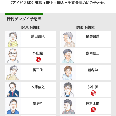
《アイビスSD》牝馬＋鞍上＋厩舎＝千直最高の組み合わせ…
日刊ゲンダイ予想陣
関東予想陣
関西予想陣
武田昌已
播磨政勝
外山勲
藤岡信三
橘正信
新谷学
木津信之
弘中勝
新居哲
勝羽太郎