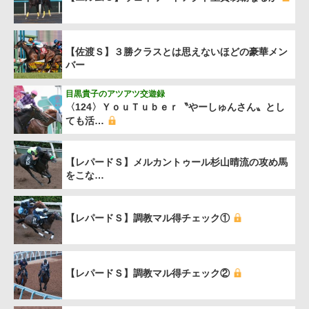
【佐渡Ｓ】３勝クラスとは思えないほどの豪華メン
バー
目黒貴子のアツアツ交遊録
〈124〉ＹｏｕＴｕｂｅｒ〝やーしゅんさん〟とし
ても活…
【レパードＳ】メルカントゥール杉山晴流の攻め馬
をこな…
【レパードＳ】調教マル得チェック①
【レパードＳ】調教マル得チェック②