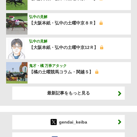
弘中の見解
【大阪本紙・弘中の土曜中京８Ｒ】
弘中の見解
【大阪本紙・弘中の土曜中京12Ｒ】
鬼才・橘 万券アタック
【橘の土曜競馬コラム・関越Ｓ】
最新記事をもっと見る
gendai_keiba