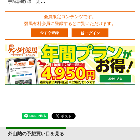
手塚調教師 走…
会員限定コンテンツです。
競馬有料会員に登録するとご覧いただけます。
今すぐ登録
ログイン
外山勲の予想買い目を見る