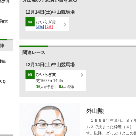
辰之介
12月14日(土)中山競馬場
翔大
ひいらぎ賞
9R
馬単
3単
陣
関連レース
捜班
12月14日(土)中山競馬場
ひいらぎ賞
9R
芝1600m 14:35
スＱ
16
6
人が予想
本の記事
外山勲
１９６８年生まれ。８７年
ムスで決まった枠連（４）
す。以降、どっぷりとこの