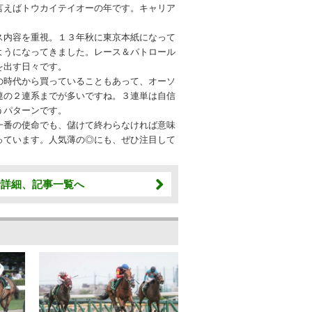
えばトウカイテイオーの年です。キャリア
内容を重視。１３年秋に東京本紙になって
ようになってきました。レース＆パトロール
を出す日々です。
時代から買っていることもあって、オーソ
連の２連系までが多いですね。３連単は自信
うパターンです。
番の使命でも、儲けて終わらなければ意味
っています。人気薄の◎にも、ぜひ注目して
者詳細、記事一覧へ