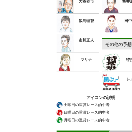
大谷剣市
亀井
飯島理智
田中
市川正人
その他の予想
マリナ
特
レ
アイコンの説明
土曜日の重賞レース的中者
日曜日の重賞レース的中者
月曜日の重賞レース的中者