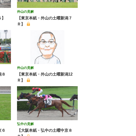
外山の見解
Ｓ】
【東京本紙・外山の土曜新潟７
Ｒ】
外山の見解
潟８
【東京本紙・外山の土曜新潟12
Ｒ】
弘中の見解
京６
【大阪本紙・弘中の土曜中京８