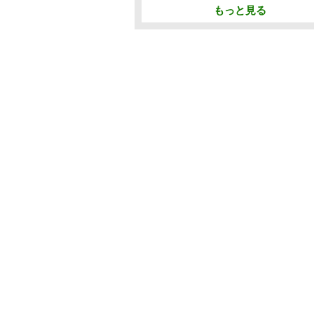
もっと見る