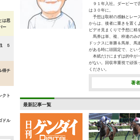
９１年入社。ダービーで言
は３０年に。
予想は取材の感触とレース
とは思
からは、後者に重きを置く
バー
ビデオ見まくりで予想に精
馬券は単、複、枠連のみの
ドックスに単勝＆馬単、馬
戦 ５
がある時に頭固定で、とい
本紙だけにまずは的中が一
がない。回収率重視で頑張
ください。
ル得チ
著
レクト
最新記事一覧
ゴドル