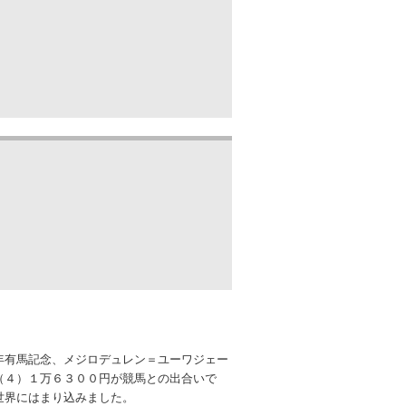
有馬記念、メジロデュレン＝ユーワジェー
（４）１万６３００円が競馬との出合いで
世界にはまり込みました。