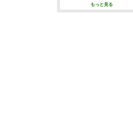
もっと見る