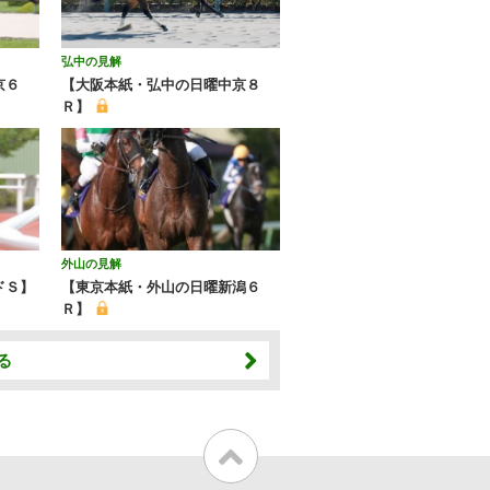
弘中の見解
京６
【大阪本紙・弘中の日曜中京８
Ｒ】
外山の見解
ドＳ】
【東京本紙・外山の日曜新潟６
Ｒ】
る