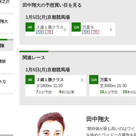
辰之介
田中翔大の予想買い目を見る
1月5日(月)京都競馬場
翔大
３歳１勝クラス
万葉Ｓ
4R
11R
馬単
3単
馬単
3単
陣
関連レース
捜班
1月5日(月)京都競馬場
３歳１勝クラス
万葉Ｓ
4R
11R
スＱ
ダ1800m 11:20
芝3000m 15:30
7
4
16
10
人が予想
本の記事
人が予想
本の
田中翔大
“期待値が最も高いのはワイ
を絡めたワイド一点勝負を