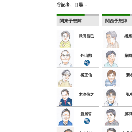
谷記者、目黒…
関東予想陣
関西予想陣
武田昌已
播磨
外山勲
藤岡
橘正信
新
木津信之
弘
新居哲
勝羽