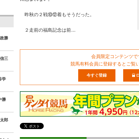
昨秋の２戦⑩⑫着もそうだった。
２走前の福島記念は前…
政勝
会員限定コンテンツで
信三
競馬有料会員に登録するとご覧
今すぐ登録
谷学
中勝
太郎