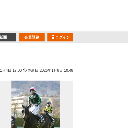
紙面
会員登録
ログイン
1月4日 17:00
更新日:2026年1月9日 10:49