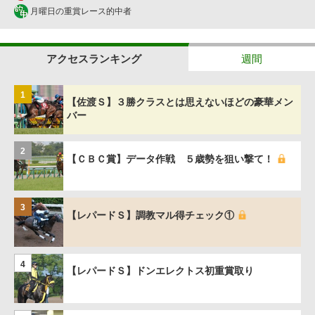
月曜日の重賞レース的中者
アクセスランキング
週間
1
【佐渡Ｓ】３勝クラスとは思えないほどの豪華メン
バー
2
【ＣＢＣ賞】データ作戦 ５歳勢を狙い撃て！
3
【レパードＳ】調教マル得チェック①
4
【レパードＳ】ドンエレクトス初重賞取り