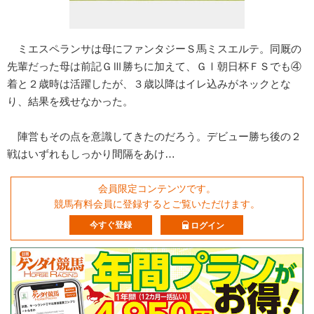
ミエスペランサは母にファンタジーＳ馬ミスエルテ。同厩の
先輩だった母は前記ＧⅢ勝ちに加えて、ＧⅠ朝日杯ＦＳでも④
着と２歳時は活躍したが、３歳以降はイレ込みがネックとな
り、結果を残せなかった。
陣営もその点を意識してきたのだろう。デビュー勝ち後の２
戦はいずれもしっかり間隔をあけ…
会員限定コンテンツです。
競馬有料会員に登録するとご覧いただけます。
今すぐ登録
ログイン