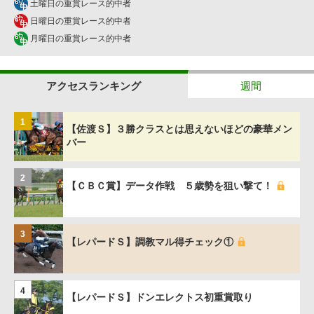
土曜日の重賞レース的中者
日曜日の重賞レース的中者
月曜日の重賞レース的中者
アクセスランキング
週間
1
【佐渡Ｓ】３勝クラスとは思えないほどの豪華メン
バー
2
【ＣＢＣ賞】データ作戦 ５歳勢を狙い撃て！
3
【レパードＳ】調教マル得チェック①
4
【レパードＳ】ドンエレクトス初重賞取り