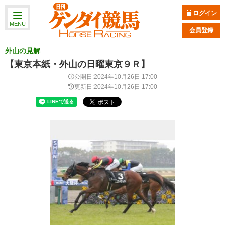
ログイン
MENU
会員登録
外山の見解
【東京本紙・外山の日曜東京９Ｒ】
公開日:2024年10月26日 17:00
更新日:2024年10月26日 17:00