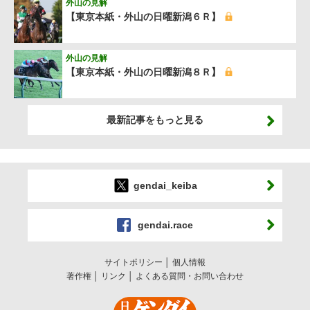
外山の見解
【東京本紙・外山の日曜新潟６Ｒ】
外山の見解
【東京本紙・外山の日曜新潟８Ｒ】
最新記事をもっと見る
gendai_keiba
gendai.race
サイトポリシー
個人情報
著作権
リンク
よくある質問・お問い合わせ