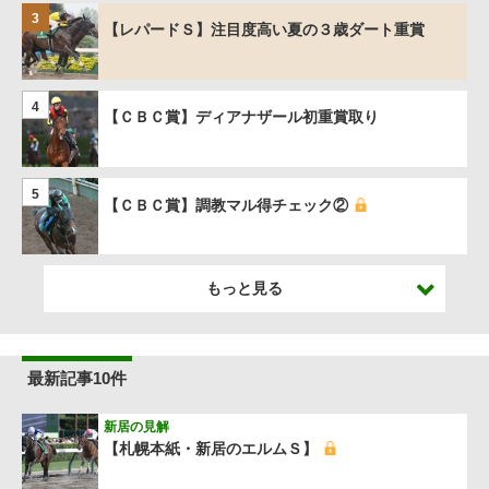
3
【レパードＳ】注目度高い夏の３歳ダート重賞
4
【ＣＢＣ賞】ディアナザール初重賞取り
5
【ＣＢＣ賞】調教マル得チェック②
もっと見る
最新記事10件
新居の見解
【札幌本紙・新居のエルムＳ】