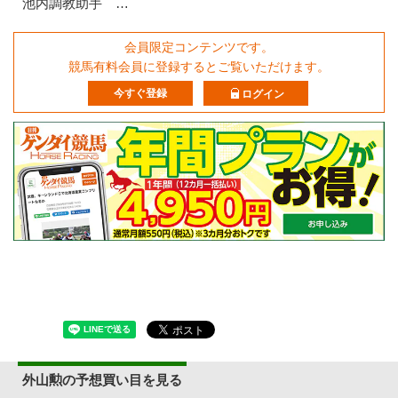
池内調教助手 …
会員限定コンテンツです。
競馬有料会員に登録するとご覧いただけます。
今すぐ登録
ログイン
外山勲の予想買い目を見る