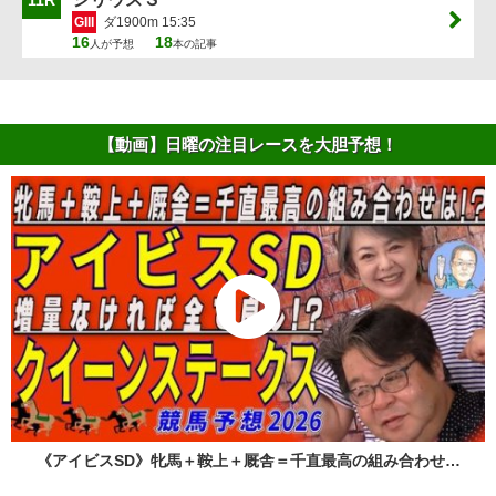
GIII
ダ1900m 15:35
16
18
人が予想
本の記事
【動画】日曜の注目レースを大胆予想！
《アイビスSD》牝馬＋鞍上＋厩舎＝千直最高の組み合わせ…