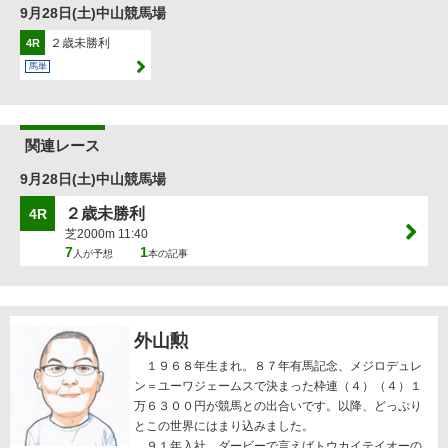
9月28日(土)中山競馬場
２歳未勝利
4R
馬単
関連レース
9月28日(土)中山競馬場
２歳未勝利
4R
芝2000m 11:40
7
1
人が予想
本の記事
外山勲
１９６８年生まれ。８７年有馬記念、メジロデュレ
ン＝ユーワジェームスで決まった枠連（４）（４）１
万６３００円が競馬との出合いです。以降、どっぷり
とこの世界にはまり込みました。
９１年入社。ダービーで言えばトウカイテイオーの