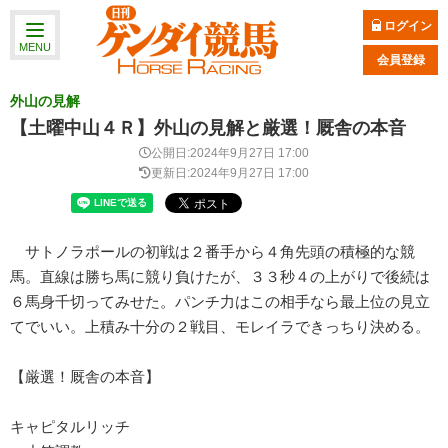
ログイン
MENU
会員登録
外山の見解
【土曜中山４Ｒ】外山の見解と厳選！厩舎の本音
公開日:2024年9月27日 17:00
更新日:2024年9月27日 17:00
サトノラポールの初戦は２番手から４角先頭の積極的な競
馬。直線は勝ち馬に競り負けたが、３３秒４の上がりで後続は
６馬身千切ってみせた。パンチ力はこの相手なら最上位の見立
てでいい。上積み十分の２戦目、モレイラできっちり決める。
【厳選！厩舎の本音】
キャピタルリッチ