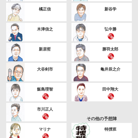
橘正信
新谷学
木津信之
弘中勝
新居哲
勝羽太郎
大谷剣市
亀井辰之介
飯島理智
田中翔大
市川正人
その他の予想陣
マリナ
特捜班