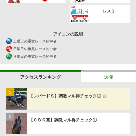
レスＱ
アイコンの説明
土曜日の重賞レース的中者
日曜日の重賞レース的中者
月曜日の重賞レース的中者
アクセスランキング
週間
1
【レパードＳ】調教マル得チェック①
2
【ＣＢＣ賞】調教マル得チェック①