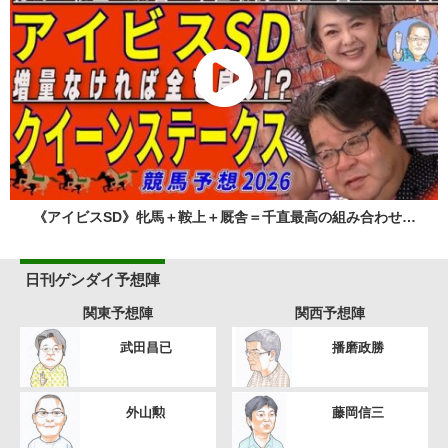
《アイビスSD》牝馬＋鞍上＋厩舎＝千直最高の組み合わせ…
日刊ゲンダイ予想陣
関東予想陣
関西予想陣
武田昌已
播磨政勝
外山勲
藤岡信三