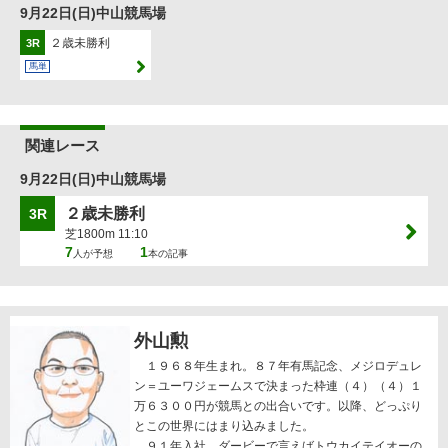
9月22日(日)中山競馬場
２歳未勝利
3R
馬単
関連レース
9月22日(日)中山競馬場
２歳未勝利
3R
芝1800m 11:10
7
1
人が予想
本の記事
外山勲
１９６８年生まれ。８７年有馬記念、メジロデュレ
ン＝ユーワジェームスで決まった枠連（４）（４）１
万６３００円が競馬との出合いです。以降、どっぷり
とこの世界にはまり込みました。
９１年入社。ダービーで言えばトウカイテイオーの