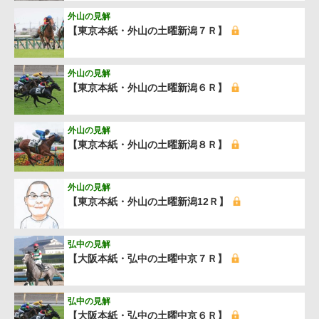
外山の見解
【東京本紙・外山の土曜新潟７Ｒ】
外山の見解
【東京本紙・外山の土曜新潟６Ｒ】
外山の見解
【東京本紙・外山の土曜新潟８Ｒ】
外山の見解
【東京本紙・外山の土曜新潟12Ｒ】
弘中の見解
【大阪本紙・弘中の土曜中京７Ｒ】
弘中の見解
【大阪本紙・弘中の土曜中京６Ｒ】