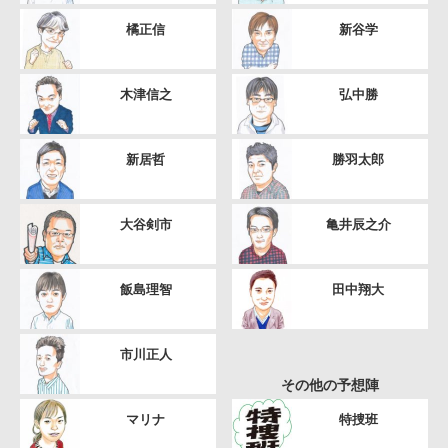
橘正信
新谷学
木津信之
弘中勝
新居哲
勝羽太郎
大谷剣市
亀井辰之介
飯島理智
田中翔大
市川正人
その他の予想陣
マリナ
特捜班