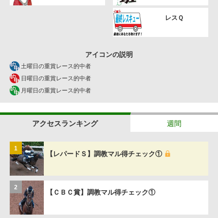
レスＱ
アイコンの説明
土曜日の重賞レース的中者
日曜日の重賞レース的中者
月曜日の重賞レース的中者
アクセスランキング
週間
1
【レパードＳ】調教マル得チェック①
2
【ＣＢＣ賞】調教マル得チェック①