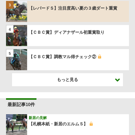
3
【レパードＳ】注目度高い夏の３歳ダート重賞
4
【ＣＢＣ賞】ディアナザール初重賞取り
5
【ＣＢＣ賞】調教マル得チェック②
もっと見る
最新記事10件
新居の見解
【札幌本紙・新居のエルムＳ】