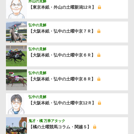
外山の見解
【東京本紙・外山の土曜新潟12Ｒ】
弘中の見解
【大阪本紙・弘中の土曜中京７Ｒ】
弘中の見解
【大阪本紙・弘中の土曜中京６Ｒ】
弘中の見解
【大阪本紙・弘中の土曜中京８Ｒ】
弘中の見解
【大阪本紙・弘中の土曜中京12Ｒ】
鬼才・橘 万券アタック
【橘の土曜競馬コラム・関越Ｓ】