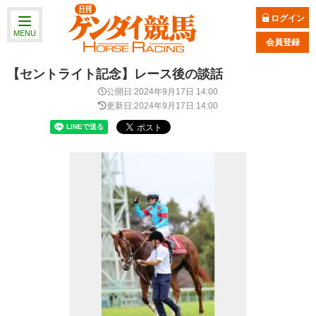
ログイン
MENU
会員登録
【セントライト記念】レース後の談話
公開日:2024年9月17日 14:00
更新日:2024年9月17日 14:00