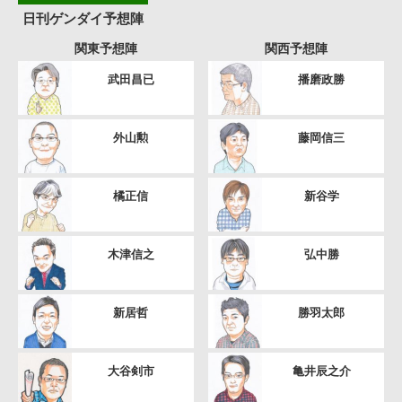
日刊ゲンダイ予想陣
関東予想陣
関西予想陣
武田昌已
播磨政勝
外山勲
藤岡信三
橘正信
新谷学
木津信之
弘中勝
新居哲
勝羽太郎
大谷剣市
亀井辰之介