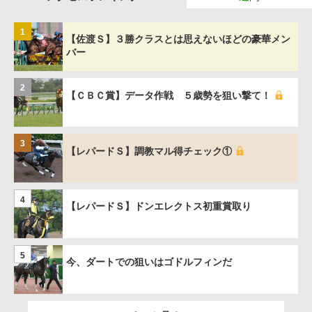
1
【佐渡Ｓ】３勝クラスとは思えないほどの豪華メン
バー
2
【ＣＢＣ賞】データ作戦 ５歳勢を狙い撃て！
3
【レパードＳ】調教マル得チェック①
4
【レパードＳ】ドンエレクトス初重賞取り
5
今、ダートでの狙いはゴドルフィンだ