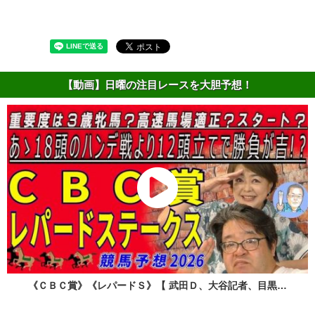
【動画】日曜の注目レースを大胆予想！
《ＣＢＣ賞》《レパードＳ》【 武田Ｄ、大谷記者、目黒…