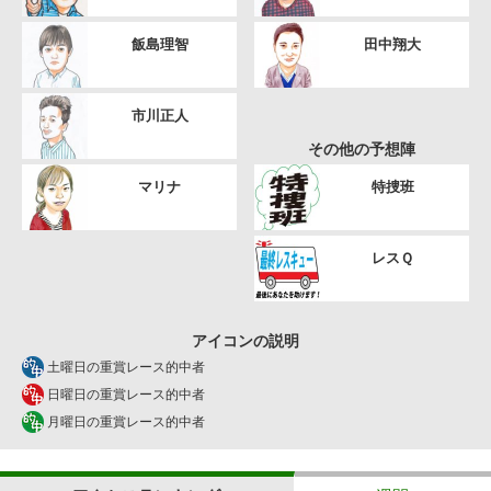
飯島理智
田中翔大
市川正人
その他の予想陣
マリナ
特捜班
レスＱ
アイコンの説明
土曜日の重賞レース的中者
日曜日の重賞レース的中者
月曜日の重賞レース的中者