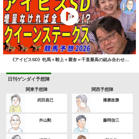
《アイビスSD》牝馬＋鞍上＋厩舎＝千直最高の組み合わせ…
日刊ゲンダイ予想陣
関東予想陣
関西予想陣
武田昌已
播磨政勝
外山勲
藤岡信三