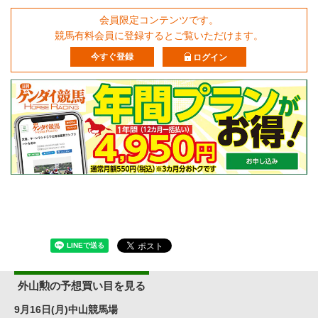
会員限定コンテンツです。
競馬有料会員に登録するとご覧いただけます。
今すぐ登録
ログイン
外山勲の予想買い目を見る
9月16日(月)中山競馬場