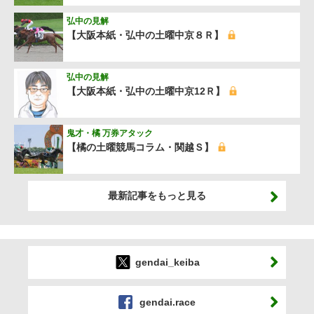
弘中の見解
【大阪本紙・弘中の土曜中京８Ｒ】
弘中の見解
【大阪本紙・弘中の土曜中京12Ｒ】
鬼才・橘 万券アタック
【橘の土曜競馬コラム・関越Ｓ】
最新記事をもっと見る
gendai_keiba
gendai.race